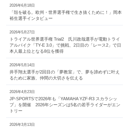
2026年6月18日
「殻を破る。欧州・世界選手権で生き抜くために！」岡本
裕生選手インタビュー
2026年5月27日
トライアル世界選手権 Trial2 氏川政哉選手が電動トライ
アルバイク「TY-E 3.0」で挑戦、2日目の「レース2」で日
本人最上位となる8位を獲得
2026年5月14日
井手翔太選手が2回目の「夢教室」で、夢を諦めずに叶え
るために家族、仲間の大切さを伝える
2026年4月23日
JP-SPORTSで2026年も「YAMAHA YZF-R3 スカラシッ
プ」を開催 2026年シーズンは5名の若手ライダーがエン
トリー
2026年3月13日