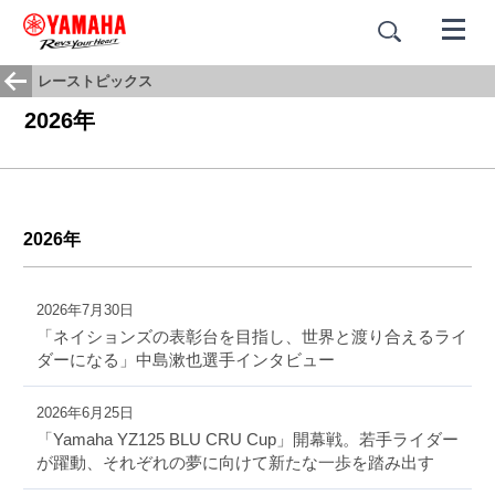
レーストピックス
2026年
2026年
2026年7月30日
「ネイションズの表彰台を目指し、世界と渡り合えるライ
ダーになる」中島漱也選手インタビュー
2026年6月25日
「Yamaha YZ125 BLU CRU Cup」開幕戦。若手ライダー
が躍動、それぞれの夢に向けて新たな一歩を踏み出す