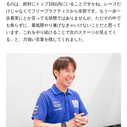
るのは、絶対にトップ10以内にいることですかね。レースだ
けじゃなくてフリープラクティスから全部です。もう一歩一
歩着実にとか言ってる状態ではありませんが、ただその中で
も焦らずに、最低限やり遂げなきゃいけないことだと思って
います。これをやり続けることで次のステージが見えてく
る」と、力強い言葉を残してくれました。