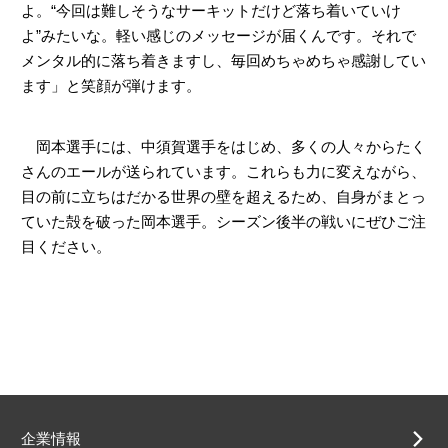
よ。“今回は難しそうなサーキットだけど落ち着いていけ
よ”みたいな。軽い感じのメッセージが届くんです。それで
メンタル的に落ち着きますし、毎回めちゃめちゃ感謝してい
ます」と笑顔が弾けます。
岡本選手には、中須賀選手をはじめ、多くの人々からたく
さんのエールが送られています。これらも力に変えながら、
目の前に立ちはだかる世界の壁を超えるため、自身がまとっ
ていた殻を破った岡本選手。シーズン後半の戦いにぜひご注
目ください。
企業情報