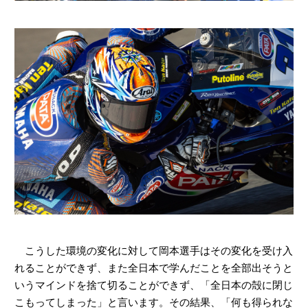
こうした環境の変化に対して岡本選手はその変化を受け入
れることができず、また全日本で学んだことを全部出そうと
いうマインドを捨て切ることができず、「全日本の殻に閉じ
こもってしまった」と言います。その結果、「何も得られな