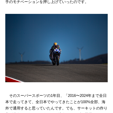
手のモチベーションを押し上げていったのです。
そのスーパースポーツの1年目、「2016〜2024年まで全日
本で走ってきて、全日本でやってきたことが100%全部、海
外で通用すると思っていたんです。でも、サーキットの作り