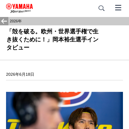
2026年
「殻を破る。欧州・世界選手権で生
き抜くために！」岡本裕生選手イン
タビュー
2026年6月18日