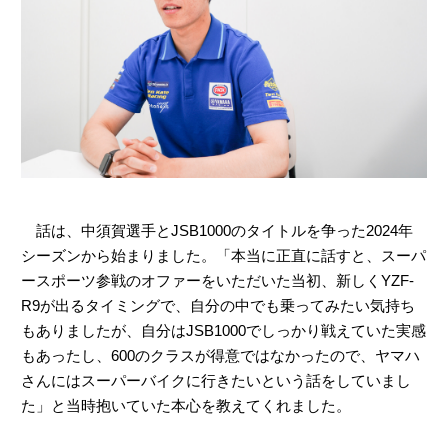
話は、中須賀選手とJSB1000のタイトルを争った2024年
シーズンから始まりました。「本当に正直に話すと、スーパ
ースポーツ参戦のオファーをいただいた当初、新しくYZF-
R9が出るタイミングで、自分の中でも乗ってみたい気持ち
もありましたが、自分はJSB1000でしっかり戦えていた実感
もあったし、600のクラスが得意ではなかったので、ヤマハ
さんにはスーパーバイクに行きたいという話をしていまし
た」と当時抱いていた本心を教えてくれました。