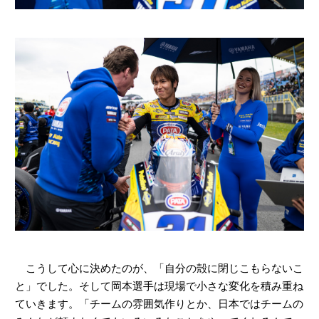
こうして心に決めたのが、「自分の殻に閉じこもらないこ
と」でした。そして岡本選手は現場で小さな変化を積み重ね
ていきます。「チームの雰囲気作りとか、日本ではチームの