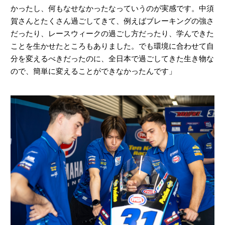
かったし、何もなせなかったなっていうのが実感です。中須
賀さんとたくさん過ごしてきて、例えばブレーキングの強さ
だったり、レースウィークの過ごし方だったり、学んできた
ことを生かせたところもありました。でも環境に合わせて自
分を変えるべきだったのに、全日本で過ごしてきた生き物な
ので、簡単に変えることができなかったんです」