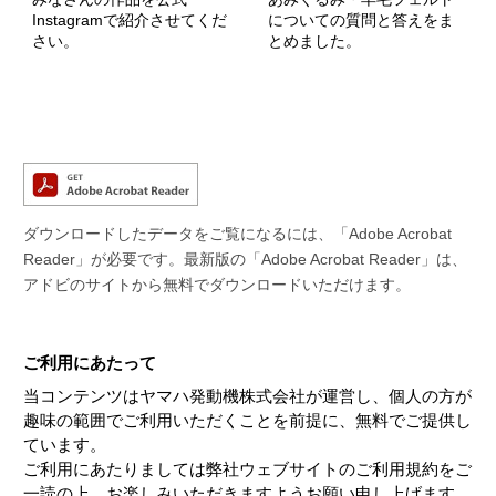
Instagramで紹介させてくだ
についての質問と答えをま
さい。
とめました。
ダウンロードしたデータをご覧になるには、「Adobe Acrobat
Reader」が必要です。最新版の「Adobe Acrobat Reader」は、
アドビのサイトから無料でダウンロードいただけます。
ご利用にあたって
当コンテンツはヤマハ発動機株式会社が運営し、個人の方が
趣味の範囲でご利用いただくことを前提に、無料でご提供し
ています。
ご利用にあたりましては弊社ウェブサイトのご利用規約をご
一読の上、お楽しみいただきますようお願い申し上げます。