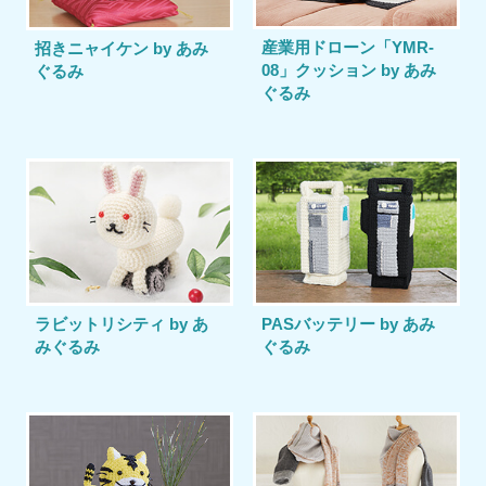
産業用ドローン「YMR-
招きニャイケン by あみ
08」クッション by あみ
ぐるみ
ぐるみ
ラビットリシティ by あ
PASバッテリー by あみ
みぐるみ
ぐるみ