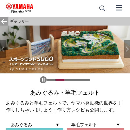
ギャラリー
あみぐるみ・
羊毛フェルト
あみぐるみと羊毛フェルトで、ヤマハ発動機の世界を手
作りしちゃいましょう。作り方レシピも公開します。
あみぐるみ
羊毛フェルト