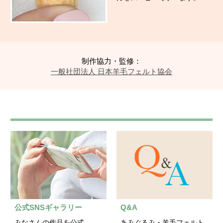
制作協力・監修：
一般社団法人 日本羊毛フェルト協会
公式SNSギャラリー
Q&A
みなさんの作品を公式
あみぐるみ・羊毛フェルト