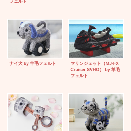
フェルト
ナイ犬 by 羊毛フェルト
マリンジェット（MJ-FX
Cruiser SVHO） by 羊毛
フェルト