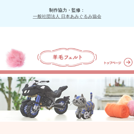
制作協力・監修：
一般社団法人 日本あみぐるみ協会