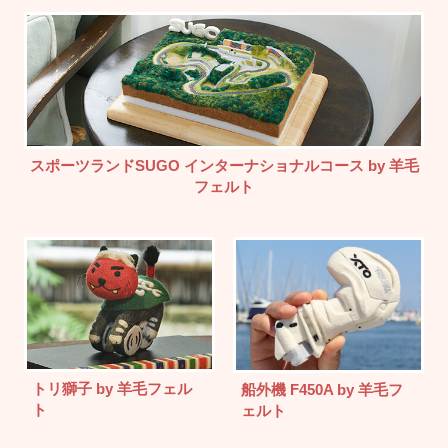
スポーツランドSUGO インターナショナルコース by 羊毛
フェルト
トリ獅子 by 羊毛フェル
船外機 F450A by 羊毛フ
ト
ェルト