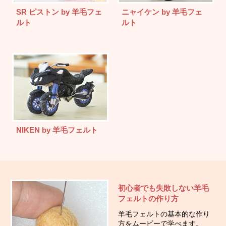
SR ピストン by 羊毛フェ
ニャイケン by 羊毛フェ
ルト
ルト
NIKEN by 羊毛フェルト
初心者でも失敗しない羊毛
フェルトの作り方
羊毛フェルトの基本的な作り
方をムービーで学べます。