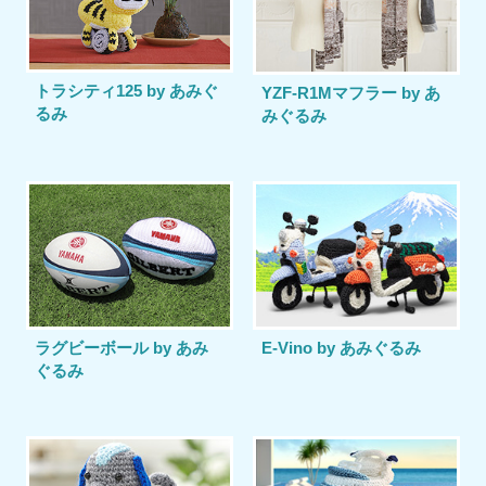
トラシティ125 by あみぐ
YZF-R1Mマフラー by あ
るみ
みぐるみ
ラグビーボール by あみ
E-Vino by あみぐるみ
ぐるみ