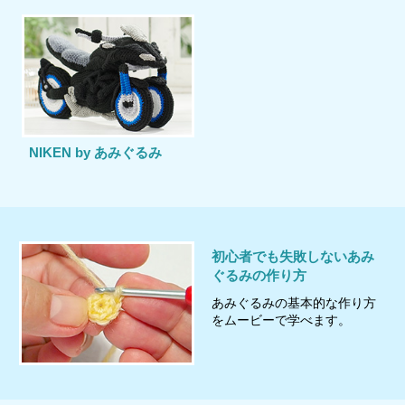
NIKEN by あみぐるみ
初心者でも失敗しないあみ
ぐるみの作り方
あみぐるみの基本的な作り方
をムービーで学べます。