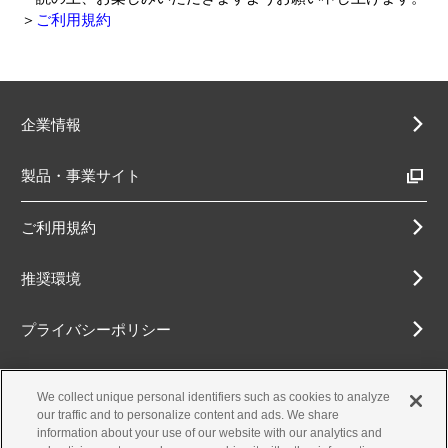
＞
ご利用規約
企業情報
製品・事業サイト
ご利用規約
推奨環境
プライバシーポリシー
Cookieポリシー
We collect unique personal identifiers such as cookies to analyze
our traffic and to personalize content and ads. We share
アクセシビリティ方針
information about your use of our website with our analytics and