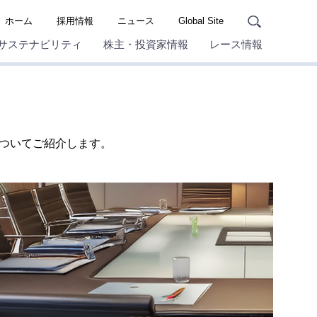
ホーム
採用情報
ニュース
Global Site
サステナビリティ
株主・投資家情報
レース情報
ついてご紹介します。