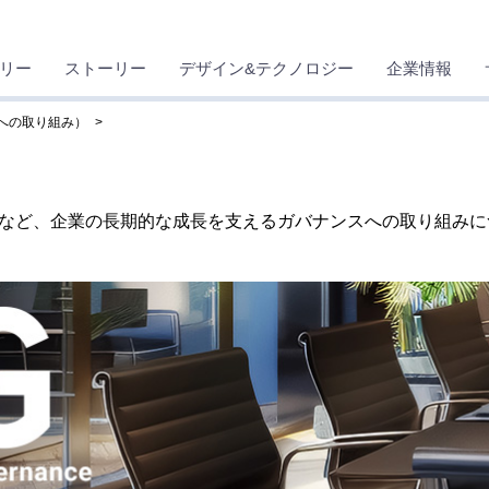
リー
ストーリー
デザイン&テクノロジー
企業情報
への取り組み）
など、企業の長期的な成長を支えるガバナンスへの取り組みに