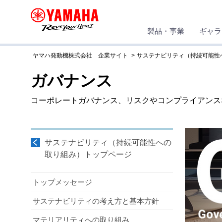
製品・事業
ギャラ
ヤマハ発動機株式会社 企業サイト
サステナビリティ（持続可能性
ガバナンス
コーポレートガバナンス、リスクやコンプライアンス
サステナビリティ（持続可能性への
取り組み）トップページ
トップメッセージ
サステナビリティの考え方と基本方針
マテリアリティへの取り組み