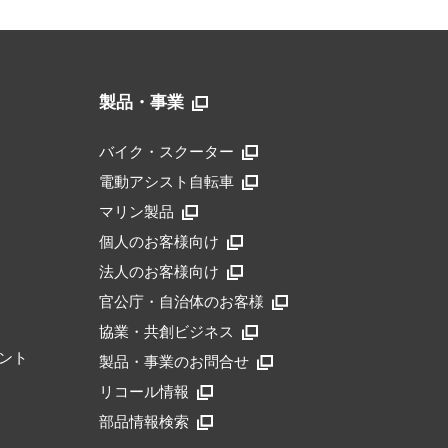
製品・事業
バイク・スクーター
電動アシスト自転車
マリン製品
個人のお客様向け
法人のお客様向け
官公庁・自治体のお客様
協業・共創ビジネス
ント
製品・事業のお問合せ
リコール情報
部品情報検索