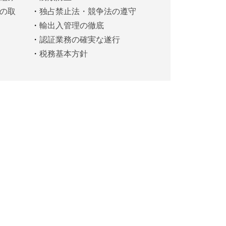
の取
独占禁止法・競争法の遵守
輸出入管理の徹底
認証業務の確実な遂行
税務基本方針