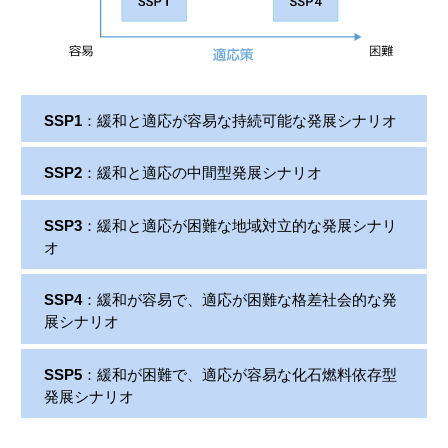
SSP1
：緩和と適応が容易な持続可能な発展シナリオ
SSP2
：緩和と適応の中間型発展シナリオ
SSP3
：緩和と適応が困難な地域対立的な発展シナリ
オ
SSP4
：緩和が容易で、適応が困難な格差社会的な発
展シナリオ
SSP5
：緩和が困難で、適応が容易な化石燃料依存型
発展シナリオ