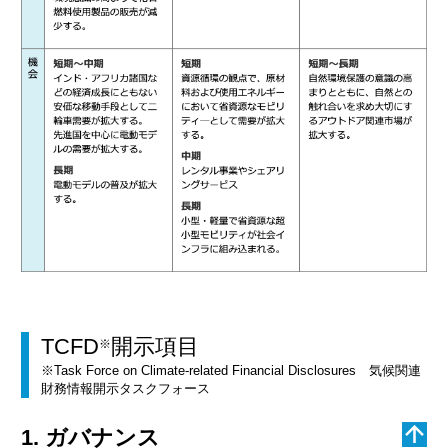
TCFD
開示項目
※
※Task Force on Climate-related Financial Disclosures 気候関連
財務情報開示タスクフォース
1. ガバナンス