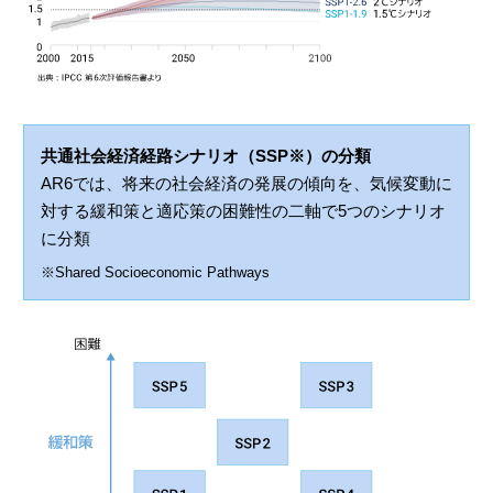
共通社会経済経路シナリオ（SSP※）の分類
AR6では、将来の社会経済の発展の傾向を、気候変動に
対する緩和策と適応策の困難性の二軸で5つのシナリオ
に分類
※Shared Socioeconomic Pathways