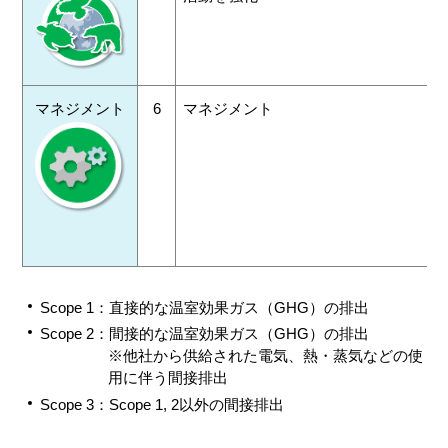
マネジメント
6
マネジメント
Scope 1：直接的な温室効果ガス（GHG）の排出
Scope 2：間接的な温室効果ガス（GHG）の排出
※他社から供給された電気、熱・蒸気などの使
用に伴う間接排出
Scope 3：Scope 1, 2以外の間接排出