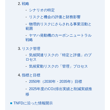
戦略
シナリオの特定
リスクと機会の評価と財務影響
物理的リスクにさらされる事業活動と
範囲
ヤマハ発動機のカーボンニュートラル
戦略
リスク管理
気候関連リスクの「特定と評価」のプ
ロセス
気候変動リスクの「管理」プロセス
指標と目標
2050年（2030年・2035年）目標
2025年度のCO
排出実績と削減実績推
2
移
TNFDに沿った情報開示