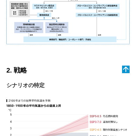
2. 戦略
シナリオの特定