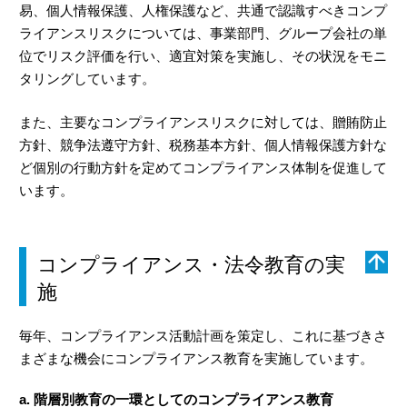
易、個人情報保護、人権保護など、共通で認識すべきコンプ
ライアンスリスクについては、事業部門、グループ会社の単
位でリスク評価を行い、適宜対策を実施し、その状況をモニ
タリングしています。
また、主要なコンプライアンスリスクに対しては、贈賄防止
方針、競争法遵守方針、税務基本方針、個人情報保護方針な
ど個別の行動方針を定めてコンプライアンス体制を促進して
います。
コンプライアンス・法令教育の実
施
毎年、コンプライアンス活動計画を策定し、これに基づきさ
まざまな機会にコンプライアンス教育を実施しています。
a. 階層別教育の一環としてのコンプライアンス教育