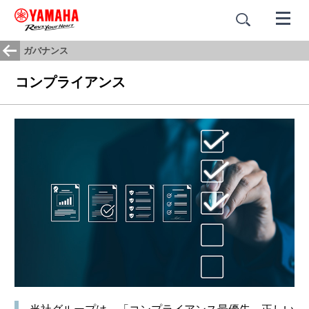
ガバナンス
コンプライアンス