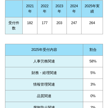
2021
2022
2023
2024
2025年実
年
年
年
年
績
受付件
182
177
203
247
264
数
2025年受付内容
割合
人事労務関連
58%
財務・経理関連
5%
情報管理関連
3%
品質関連
0%
腐敗防止関連
2%