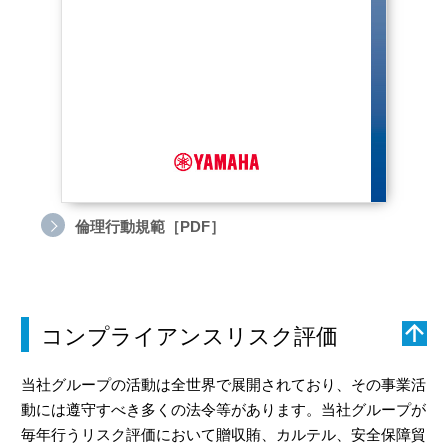
倫理行動規範［PDF］
コンプライアンスリスク評価
当社グループの活動は全世界で展開されており、その事業活
動には遵守すべき多くの法令等があります。当社グループが
毎年行うリスク評価において贈収賄、カルテル、安全保障貿