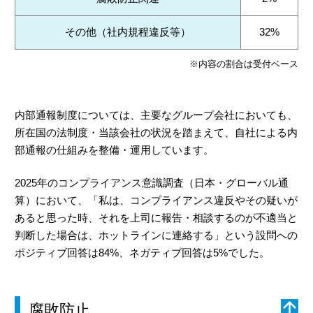
その他（社内規程違反等）
32%
※内容の割合は受付ベース
内部通報制度については、主要なグループ会社においても、
所在国の法制度・当該会社の状況を踏まえて、自社による内
部通報の仕組みを整備・運用しています。
2025年のコンプライアンス意識調査（日本・グローバル通
算）において、「私は、コンプライアンス違反やその疑いが
あると思った時、それを上司に報告・相談するのが不適当と
判断した場合は、ホットラインに連絡する」という設問への
ポジティブ回答は84%、ネガティブ回答は5%でした。
腐敗防止