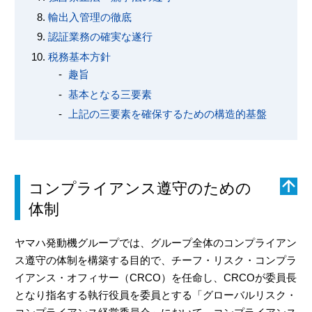
輸出入管理の徹底
認証業務の確実な遂行
税務基本方針
趣旨
基本となる三要素
上記の三要素を確保するための構造的基盤
コンプライアンス遵守のための
体制
ヤマハ発動機グループでは、グループ全体のコンプライアン
ス遵守の体制を構築する目的で、チーフ・リスク・コンプラ
イアンス・オフィサー（CRCO）を任命し、CRCOが委員長
となり指名する執行役員を委員とする「グローバルリスク・