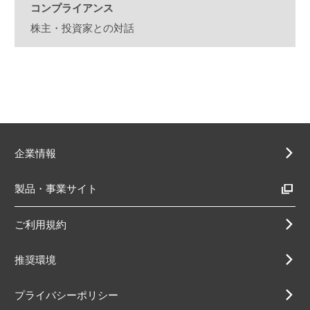
コンプライアンス
株主・投資家との対話
企業情報
製品・事業サイト
ご利用規約
推奨環境
プライバシーポリシー