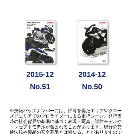
2015-12
2014-12
No.51
No.50
※技報バックナンバーには、許可を得たエリアやクロー
ズドエリアでのプロライダーによる走行シーン、発行当
時の社会背景や基準に基づく表現・写真、試作モデルや
コンセプトモデルが含まれることがあります。現行の交
通法規や製品の安全基準とは異なることがありますので