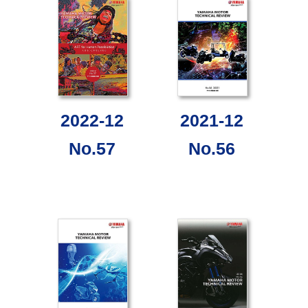
2022-12
2021-12
No.57
No.56