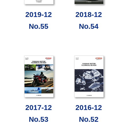
2019-12
2018-12
No.55
No.54
2017-12
2016-12
No.53
No.52