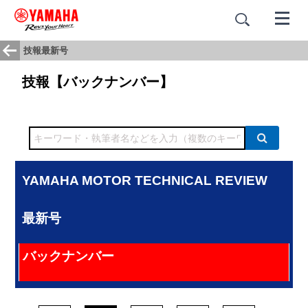
技報最新号
技報【バックナンバー】
YAMAHA MOTOR TECHNICAL REVIEW
最新号
バックナンバー