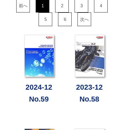
前へ
1
2
3
4
5
6
次へ
2024-12
2023-12
No.59
No.58