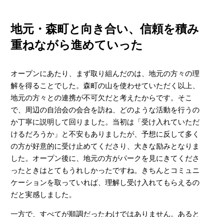
地元・森町と向き合い、信頼を積み
重ねながら進めていった
オープンにあたり、まず取り組んだのは、地元の方々の理
解を得ることでした。森町の山を使わせていただく以上、
地元の方々との連携が不可欠だと考えたからです。そこ
で、周辺の自治会の会合を訪ね、どのような活動を行うの
か丁寧に説明して回りました。当初は「受け入れていただ
けるだろうか」と不安もありましたが、予想に反して多く
の方が好意的に受け止めてくださり、大きな励みとなりま
した。オープン後に、地元の方がパークを見にきてくださ
ったときはとてもうれしかったですね。きちんとコミュニ
ケーションを取っていれば、理解し受け入れてもらえるの
だと実感しました。
一方で、すべてが順調だったわけではありません。あると