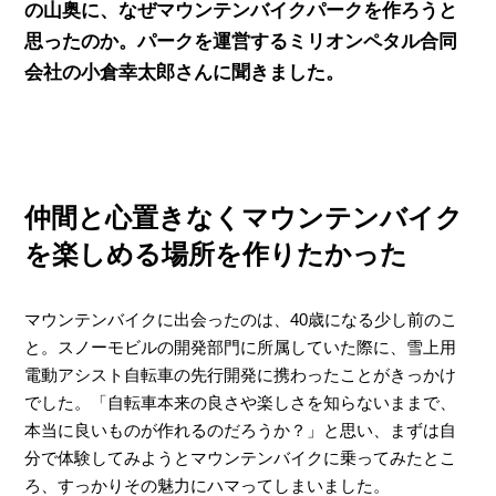
の山奥に、なぜマウンテンバイクパークを作ろうと
思ったのか。パークを運営するミリオンペタル合同
会社の小倉幸太郎さんに聞きました。
仲間と心置きなくマウンテンバイク
を楽しめる場所を作りたかった
マウンテンバイクに出会ったのは、40歳になる少し前のこ
と。スノーモビルの開発部門に所属していた際に、雪上用
電動アシスト自転車の先行開発に携わったことがきっかけ
でした。「自転車本来の良さや楽しさを知らないままで、
本当に良いものが作れるのだろうか？」と思い、まずは自
分で体験してみようとマウンテンバイクに乗ってみたとこ
ろ、すっかりその魅力にハマってしまいました。