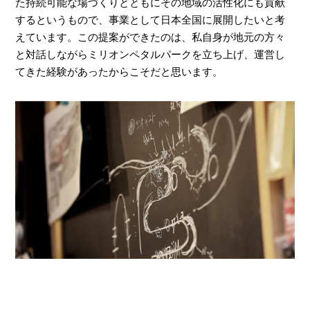
た持続可能な場づくりとともにその地域の活性化にも貢献
するというもので、事業として日本全国に展開したいと考
えています。この提案ができたのは、私自身が地元の方々
と対話しながらミリオンペタルパークを立ち上げ、運営し
てきた経験があったからこそだと思います。