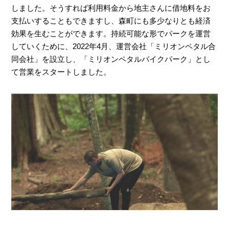
しました。そうすれば利用料金から地主さんに借地料をお
支払いすることもできますし、森町にも多少なりとも経済
効果を生むことができます。持続可能な形でパークを運営
していくために、2022年4月、運営会社「ミリオンペタル合
同会社」を設立し、「ミリオンペタルバイクパーク」とし
て営業をスタートしました。