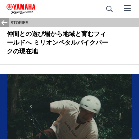
STORIES
仲間との遊び場から地域と育むフィ
ールドへ ミリオンペタルバイクパー
クの現在地