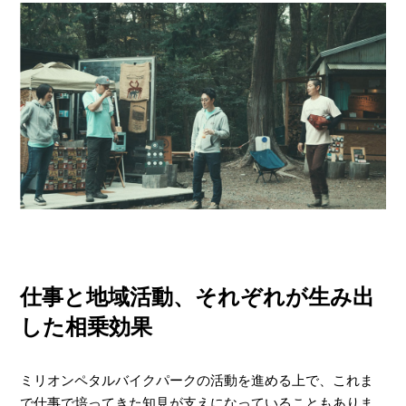
仕事と地域活動、それぞれが生み出
した相乗効果
ミリオンペタルバイクパークの活動を進める上で、これま
で仕事で培ってきた知見が支えになっていることもありま