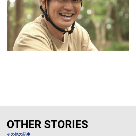
OTHER STORIES
その他の記事