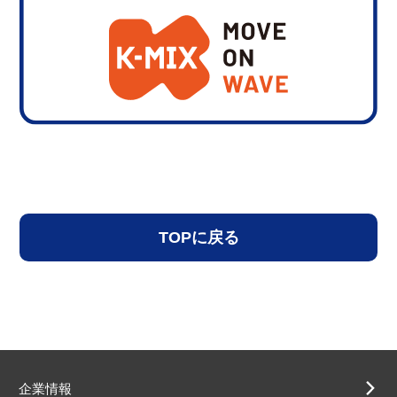
TOPに戻る
企業情報