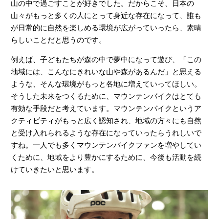
山の中で過ごすことが好きでした。だからこそ、日本の
山々がもっと多くの人にとって身近な存在になって、誰も
が日常的に自然を楽しめる環境が広がっていったら、素晴
らしいことだと思うのです。
例えば、子どもたちが森の中で夢中になって遊び、「この
地域には、こんなにきれいな山や森があるんだ」と思える
ような、そんな環境がもっと各地に増えていってほしい。
そうした未来をつくるために、マウンテンバイクはとても
有効な手段だと考えています。マウンテンバイクというア
クティビティがもっと広く認知され、地域の方々にも自然
と受け入れられるような存在になっていったらうれしいで
すね。一人でも多くマウンテンバイクファンを増やしてい
くために、地域をより豊かにするために、今後も活動を続
けていきたいと思います。