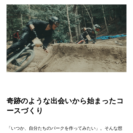
奇跡のような出会いから始まったコ
ースづくり
「いつか、自分たちのパークを作ってみたい」。そんな想