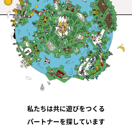
私たちは共に遊びをつくる
パートナーを探しています