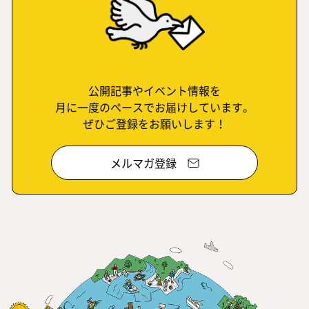
公開記事やイベント情報を
月に一度のペースでお届けしています。
ぜひご登録をお願いします！
メルマガ登録