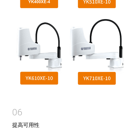
06
提高可用性