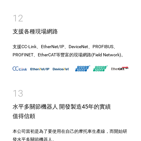
12
支援各種現場網路
支援CC-Link、EtherNet/IP、DeviceNet、PROFIBUS、
PROFINET、EtherCAT等豐富的現場網路(Field Network)。
13
水平多關節機器人 開發製造45年的實績
值得信頼
本公司當初是為了要使用在自己的摩托車生產線，而開始研
發水平多關節機器人。