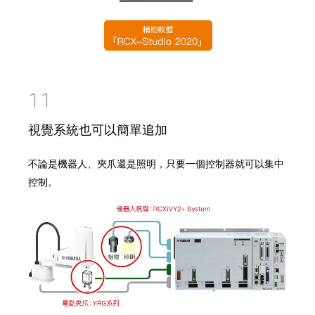
11
視覺系統也可以簡單追加
不論是機器人、夾爪還是照明，只要一個控制器就可以集中
控制。