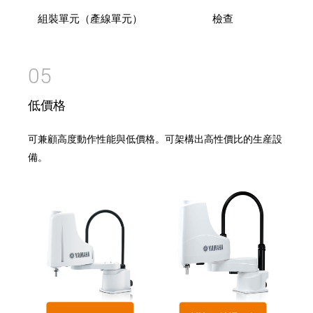
組裝單元（產線單元）
檢查
05
低價格
可兼顧高度動作性能與低價格。可架構出高性價比的生産設
備。