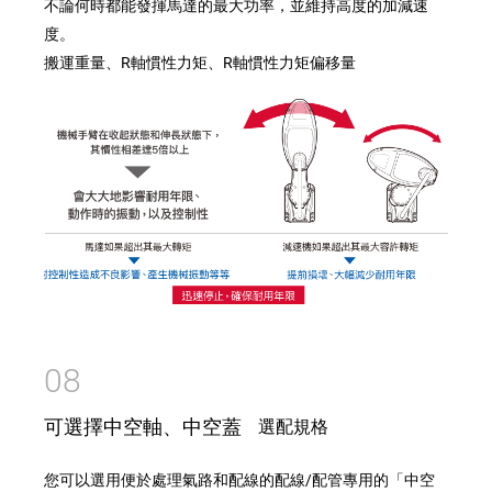
不論何時都能發揮馬達的最大功率，並維持高度的加減速
度。
搬運重量、R軸慣性力矩、R軸慣性力矩偏移量
08
可選擇中空軸、中空蓋
選配規格
您可以選用便於處理氣路和配線的配線/配管專用的「中空