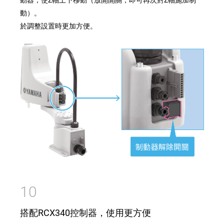
動）。
於調整設置時更加方便。
10
搭配RCX340控制器，使用更方便