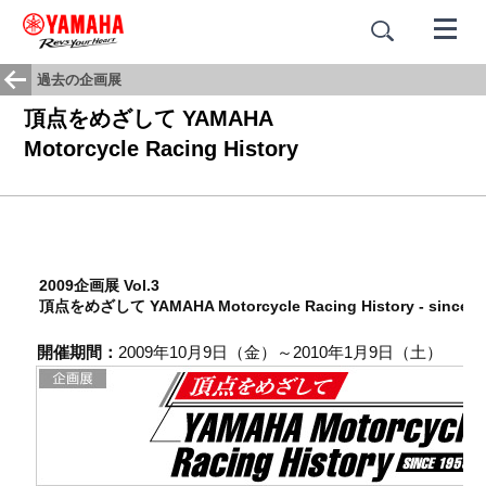
過去の企画展
頂点をめざして YAMAHA
Motorcycle Racing History
2009企画展 Vol.3
頂点をめざして YAMAHA Motorcycle Racing History - since
開催期間：
2009年10月9日（金）～2010年1月9日（土）