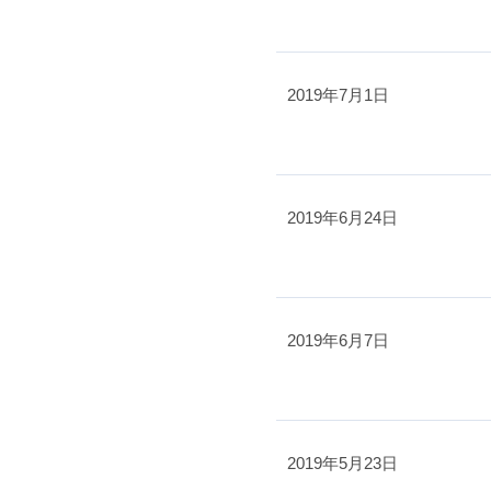
2019年7月1日
2019年6月24日
2019年6月7日
2019年5月23日