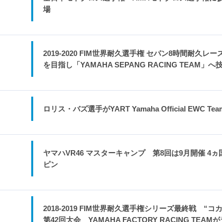
場
2019-2020 FIM世界耐久選手権 セパン8時間耐
を目指し「YAMAHA SEPANG RACING TEAM」
ロリス・バズ選手がYART Yamaha Official EWC
ヤマハVR46 マスターキャンプ 第8回は9月開催 
ピン
2018-2019 FIM世界耐久選手権シリーズ最終戦 
第42回大会 YAMAHA FACTORY RACING T