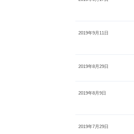
2019年9月11日
2019年8月29日
2019年8月9日
2019年7月29日