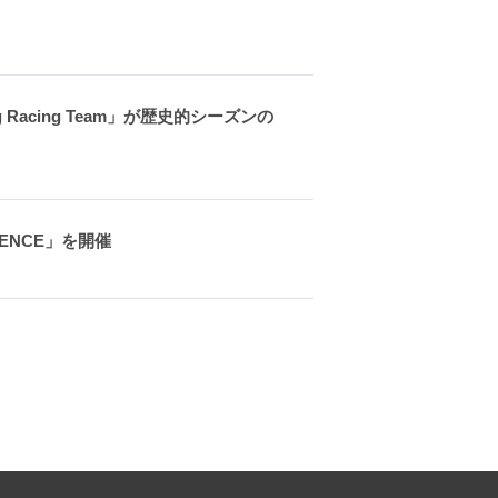
ng Racing Team」が歴史的シーズンの
ERENCE」を開催