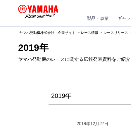
製品・事業
ギャラ
ヤマハ発動機株式会社 企業サイト
レース情報
レースリリース
2019年
ヤマハ発動機のレースに関する広報発表資料をご紹介
2019年
2019年12月27日