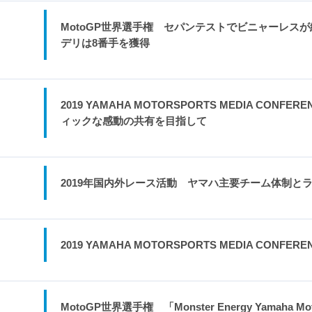
MotoGP世界選手権 セパンテストでビニャーレスが
デリは8番手を獲得
2019 YAMAHA MOTORSPORTS MEDIA CO
ィックな感動の共有を目指して
2019年国内外レース活動 ヤマハ主要チーム体制と
2019 YAMAHA MOTORSPORTS MEDIA CONFE
MotoGP世界選手権 「Monster Energy Yama