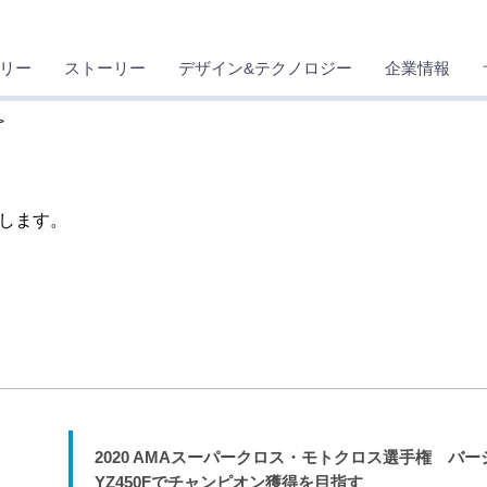
リー
ストーリー
デザイン&テクノロジー
企業情報
します。
2020 AMAスーパークロス・モトクロス選手権 バ
YZ450Fでチャンピオン獲得を目指す