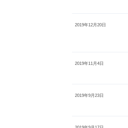
2019年12月20日
2019年11月4日
2019年9月23日
2019年9月17日