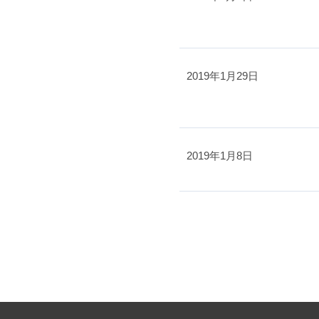
2019年1月29日
2019年1月8日