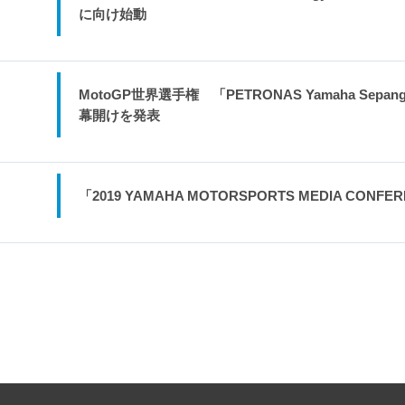
に向け始動
MotoGP世界選手権 「PETRONAS Yamaha Sepa
幕開けを発表
「2019 YAMAHA MOTORSPORTS MEDIA CONF