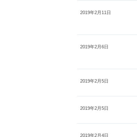
2019年2月11日
2019年2月6日
2019年2月5日
2019年2月5日
2019年2月4日