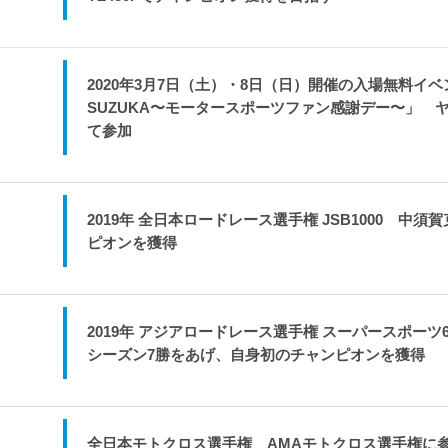
2020年3月7日（土）・8日（日）開催の入場無料イベ
SUZUKA〜モータースポーツファン感謝デー〜」 
て参加
2019年 全日本ロードレース選手権 JSB1000 中
ピオンを獲得
2019年 アジアロードレース選手権 スーパースポー
シーズン7勝をあげ、自身初のチャンピオンを獲得
全日本モトクロス選手権 AMAモトクロス選手権に参