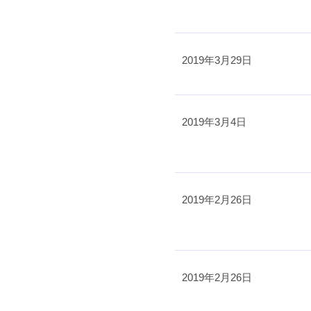
2019年3月29日
2019年3月4日
2019年2月26日
2019年2月26日