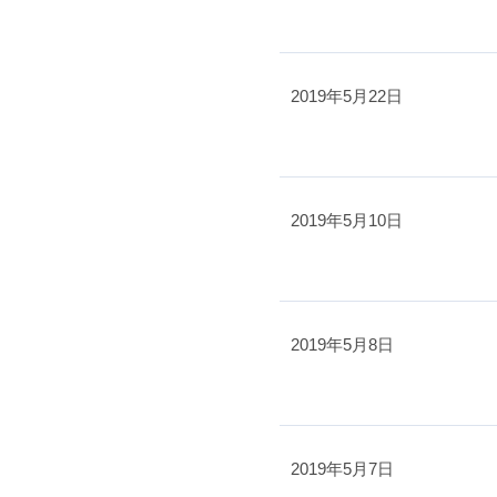
2019年5月22日
2019年5月10日
2019年5月8日
2019年5月7日