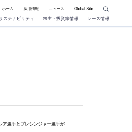
ホーム
採用情報
ニュース
Global Site
サステナビリティ
株主・投資家情報
レース情報
ーシア選手とプレシンジャー選手が