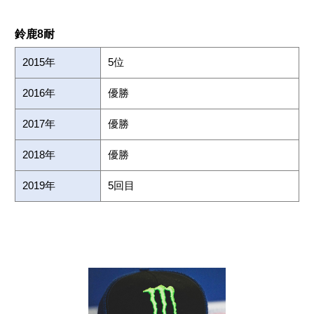
鈴鹿8耐
2015年
5位
2016年
優勝
2017年
優勝
2018年
優勝
2019年
5回目