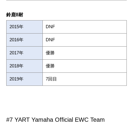
鈴鹿8耐
2015年
DNF
2016年
DNF
2017年
優勝
2018年
優勝
2019年
7回目
#7 YART Yamaha Official EWC Team