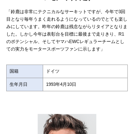
「鈴鹿は非常にテクニカルなサーキットですが、今年で3回
目となり毎年うまく走れるようになっているのでとても楽し
みにしています。昨年の鈴鹿は残念ながらリタイアとなりま
した。しかし今年は表彰台を目標に最後まで走りきり、R1
のポテンシャル、そしてヤマハEWCレギュラーチームとし
ての実力をモータースポーツファンに示します」
国籍
ドイツ
生年月日
1993年4月10日