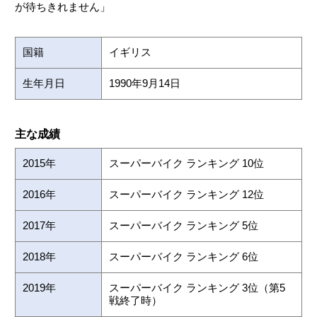
が待ちきれません」
国籍
イギリス
生年月日
1990年9月14日
主な成績
2015年
スーパーバイク ランキング 10位
2016年
スーパーバイク ランキング 12位
2017年
スーパーバイク ランキング 5位
2018年
スーパーバイク ランキング 6位
2019年
スーパーバイク ランキング 3位（第5
戦終了時）