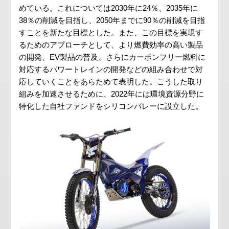
めている。これについては2030年に24％、2035年に
38％の削減を目指し、2050年までに90％の削減を目指
すことを新たな目標とした。また、この目標を実現す
るためのアプローチとして、より燃費効率の高い製品
の開発、EV製品の普及、さらにカーボンフリー燃料に
対応するパワートレインの開発などの組み合わせで対
応していくことをあらためて表明した。こうした取り
組みを加速させるために、2022年には環境資源分野に
特化した自社ファンドをシリコンバレーに設立した。