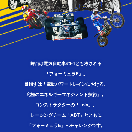
舞台は電気自動車のF1とも称される
「フォーミュラE」。
目指すは「電動パワートレインにおける、
究極のエネルギーマネジメント技術」。
コンストラクターの「Lola」、
レーシングチーム「ABT」とともに
「フォーミュラE」へチャレンジです。