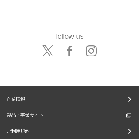
follow us
企業情報
製品・事業サイト
ご利用規約