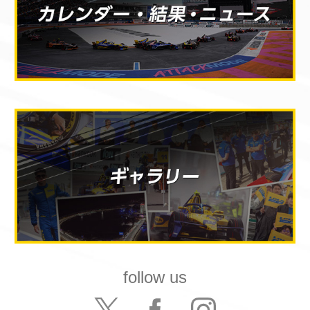
follow us