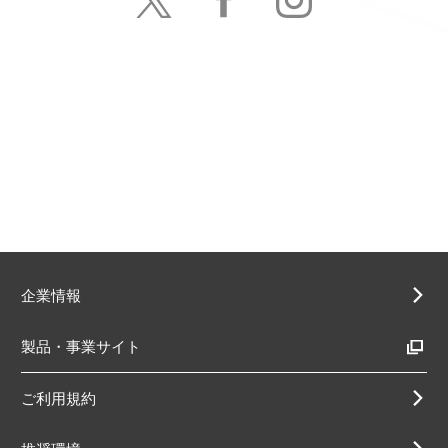
企業情報
製品・事業サイト
ご利用規約