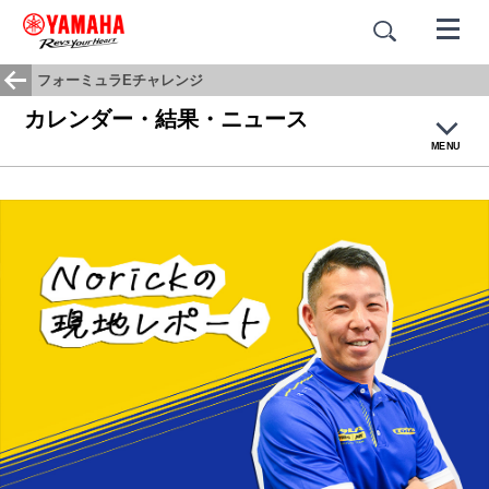
フォーミュラEチャレンジ
カレンダー・結果・ニュース
MENU
トップ
フォーミュラEとは
マシン紹介
チーム・ドライバー紹介
カレンダー・結果・ニュース
フォトギャラリー