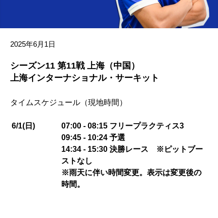
2025年6月1日
シーズン11 第11戦 上海（中国）
上海インターナショナル・サーキット
タイムスケジュール（現地時間）
6/1(日)
07:00 - 08:15 フリープラクティス3
09:45 - 10:24 予選
14:34 - 15:30 決勝レース ※ピットブー
ストなし
※雨天に伴い時間変更。表示は変更後の
時間。