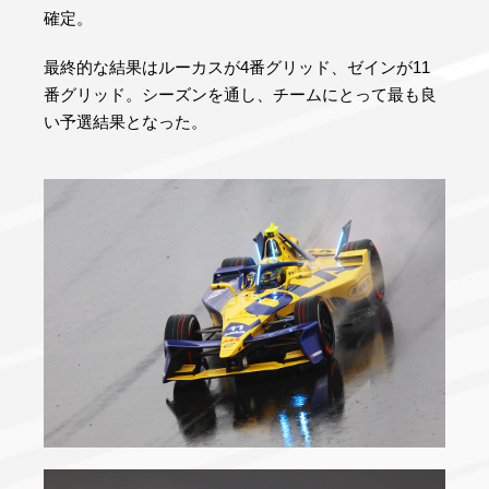
確定。
最終的な結果はルーカスが4番グリッド、ゼインが11
番グリッド。シーズンを通し、チームにとって最も良
い予選結果となった。