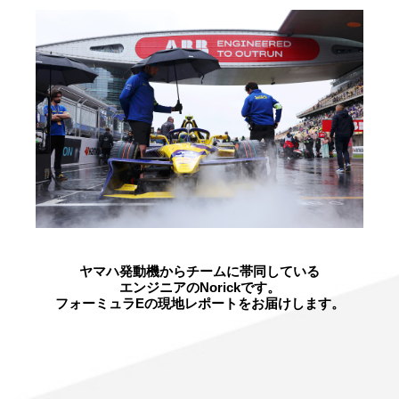
ヤマハ発動機からチームに帯同している
エンジニアのNorickです。
フォーミュラEの現地レポートをお届けします。