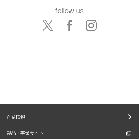
follow us
企業情報
製品・事業サイト