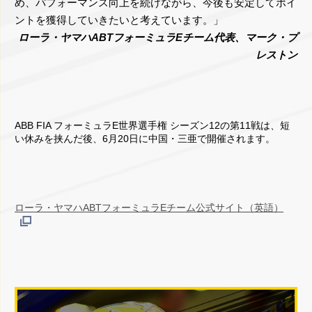
め、パフォーマンス向上を続けながら、今後も安定してポイ
ントを獲得していきたいと考えています。」
ローラ・ヤマハABTフォーミュラEチーム代表、マーク・プ
レストン
ABB FIA フォーミュラE世界選手権 シーズン12の第11戦は、短
い休みを挟んだ後、6月20日に中国・三亜で開催されます。
ローラ・ヤマハABTフォーミュラEチーム公式サイト（英語）