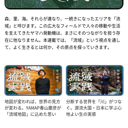
森、里、海。それらが連なり、一続きになったエリアを「流
域」と呼びます。この広大なフィールドで人々の移動や生活
を支えてきたヤマハ発動機は、まさにそのつながりを担う存
在に他なりません。本連載では、「流域」という視点を通し
て、よく生きるとは何か、その原点を探っていきます。
地図が変われば、世界の見方
分断する世界を「川」がつな
が変わる。YAMAP春山慶彦が
ぐ。源流大国・日本に学ぶ心
「流域地図」に込めた思い
地よい生の実感