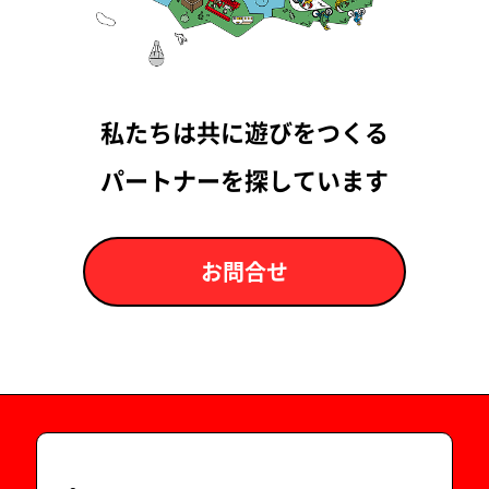
私たちは共に遊びをつくる
パートナーを探しています
お問合せ