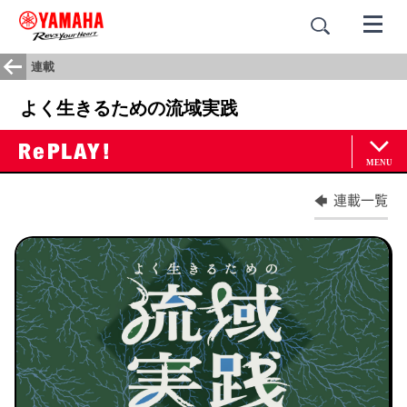
連載
よく生きるための流域実践
連載一覧