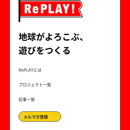
地球がよろこぶ、
遊びをつくる
RePLAYとは
プロジェクト一覧
記事一覧
メルマガ登録