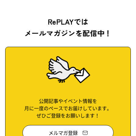
RePLAYでは
メールマガジンを配信中！
公開記事やイベント情報を
月に一度のペースでお届けしています。
ぜひご登録をお願いします！
メルマガ登録