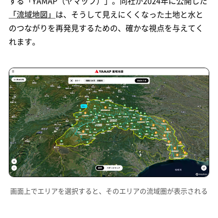
する「YAMAP（ヤマップ）」。同社が2024年に公開した
「流域地図」
は、そうして見えにくくなった土地と水と
のつながりを再発見するための、確かな視点を与えてく
れます。
画面上でエリアを選択すると、そのエリアの流域圏が表示される