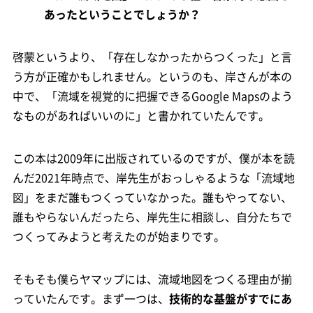
あったということでしょうか？
啓蒙というより、「存在しなかったからつくった」と言
う方が正確かもしれません。というのも、岸さんが本の
中で、「流域を視覚的に把握できるGoogle Mapsのよう
なものがあればいいのに」と書かれていたんです。
この本は2009年に出版されているのですが、僕が本を読
んだ2021年時点で、岸先生がおっしゃるような「流域地
図」をまだ誰もつくっていなかった。誰もやってない、
誰もやらないんだったら、岸先生に相談し、自分たちで
つくってみようと考えたのが始まりです。
そもそも僕らヤマップには、流域地図をつくる理由が揃
っていたんです。まず一つは、
技術的な基盤がすでにあ