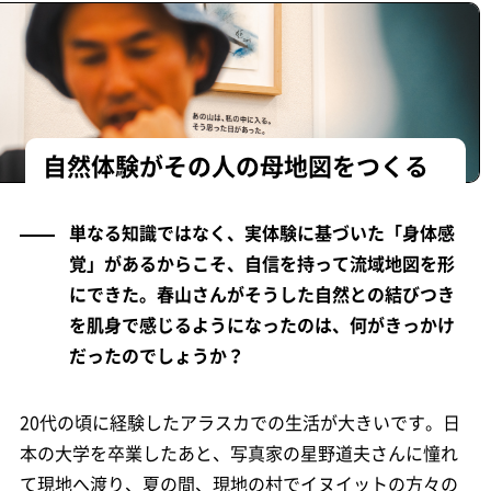
自然体験がその人の母地図をつくる
単なる知識ではなく、実体験に基づいた「身体感
覚」があるからこそ、自信を持って流域地図を形
にできた。春山さんがそうした自然との結びつき
を肌身で感じるようになったのは、何がきっかけ
だったのでしょうか？
20代の頃に経験したアラスカでの生活が大きいです。日
本の大学を卒業したあと、写真家の星野道夫さんに憧れ
て現地へ渡り、夏の間、現地の村でイヌイットの方々の