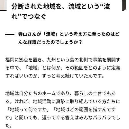
分断された地域を、流域という“流
れ”でつなぐ
春山さんが「流域」という考え方に至ったのはど
んな経緯だったのでしょうか？
福岡に拠点を置き、九州という島の北側で事業を展開す
る中で、「地域」とは何か、その範囲をどのように定義
すればいいのか、ずっと考え続けていたんです。
地域は自分たちのホームであり、暮らしの土台でもあ
る。けれど、地域活動に真摯に取り組んでいる方たちに
「地域って何ですか」「地域はどの範囲を指すんです
か」と聞いても、返ってくる答えはみんなバラバラでし
た。