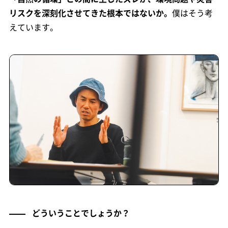
リスクを深刻化させてきた根本ではないか。
僕はそう考
えています。
どういうことでしょうか？