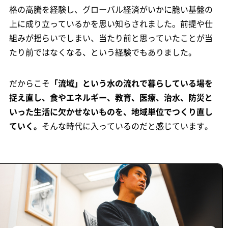
格の高騰を経験し、グローバル経済がいかに脆い基盤の
上に成り立っているかを思い知らされました。前提や仕
組みが揺らいでしまい、当たり前と思っていたことが当
たり前ではなくなる、という経験でもありました。
だからこそ
「流域」という水の流れで暮らしている場を
捉え直し、食やエネルギー、教育、医療、治水、防災と
いった生活に欠かせないものを、地域単位でつくり直し
ていく。
そんな時代に入っているのだと感じています。