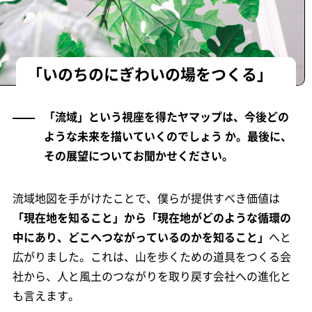
「いのちのにぎわいの場をつくる」
「流域」という視座を得たヤマップは、今後どの
ような未来を描いていくのでしょう か。最後に、
その展望についてお聞かせください。
流域地図を手がけたことで、僕らが提供すべき価値は
「現在地を知ること」から「現在地がどのような循環の
中にあり、どこへつながっているのかを知ること」
へと
広がりました。これは、山を歩くための道具をつくる会
社から、人と風土のつながりを取り戻す会社への進化と
も言えます。