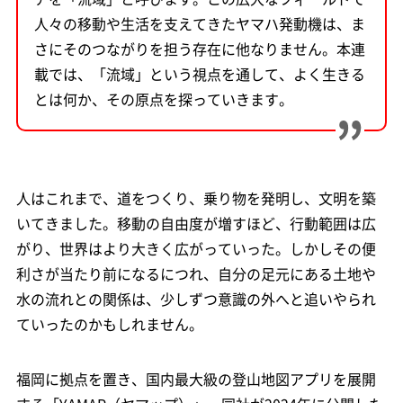
人々の移動や生活を支えてきたヤマハ発動機は、ま
さにそのつながりを担う存在に他なりません。本連
載では、「流域」という視点を通して、よく生きる
とは何か、その原点を探っていきます。
人はこれまで、道をつくり、乗り物を発明し、文明を築
いてきました。移動の自由度が増すほど、行動範囲は広
がり、世界はより大きく広がっていった。しかしその便
利さが当たり前になるにつれ、自分の足元にある土地や
水の流れとの関係は、少しずつ意識の外へと追いやられ
ていったのかもしれません。
福岡に拠点を置き、国内最大級の登山地図アプリを展開