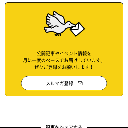
公開記事やイベント情報を
月に一度のペースでお届けしています。
ぜひご登録をお願いします！
メルマガ登録
記事をシェアする