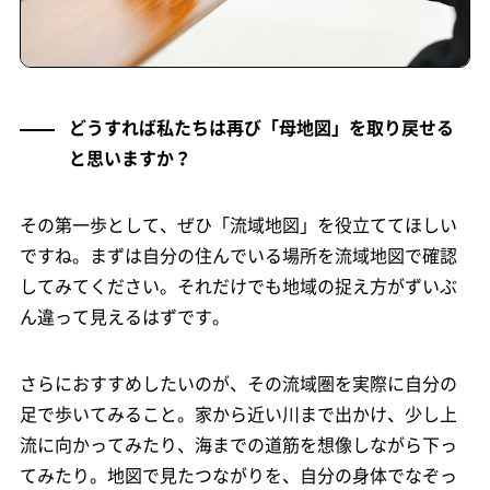
どうすれば私たちは再び「母地図」を取り戻せる
と思いますか？
その第一歩として、ぜひ「流域地図」を役立ててほしい
ですね。まずは自分の住んでいる場所を流域地図で確認
してみてください。それだけでも地域の捉え方がずいぶ
ん違って見えるはずです。
さらにおすすめしたいのが、その流域圏を実際に自分の
足で歩いてみること。家から近い川まで出かけ、少し上
流に向かってみたり、海までの道筋を想像しながら下っ
てみたり。地図で見たつながりを、自分の身体でなぞっ