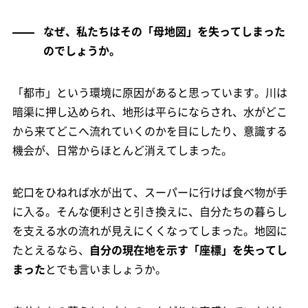
なぜ、私たちはその「母地図」を失ってしまった
のでしょうか。
「都市」という環境に原因があると思っています。川は
暗渠に押し込められ、地形は平らにならされ、水がどこ
から来てどこへ流れていくのかを目にしたり、意識する
機会が、日常からほとんど消えてしまった。
蛇口をひねれば水が出て、スーパーに行けば食べ物が手
に入る。そんな便利さと引き換えに、自分たちの暮らし
を支える水の流れが見えにくくなってしまった。地図に
たとえるなら、
自分の現在地を示す「座標」を失ってし
まった
とでも言いましょうか。