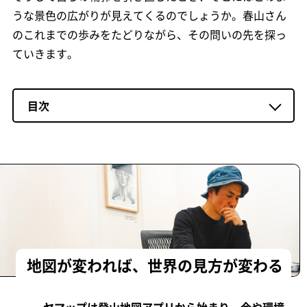
うな景色の広がりが見えてくるのでしょうか。春山さん
のこれまでの歩みをたどりながら、その問いの先を探っ
ていきます。
目次
地図が変われば、世界の見方が変わる