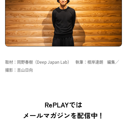
取材：岡野春樹（Deep Japan Lab） 執筆：根岸達朗 編集／
撮影：吉山日向
RePLAYでは
メールマガジンを配信中！