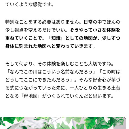
ていくような感覚です。
特別なことをする必要はありません。日常の中でほんの
少し視点を変えるだけでいい。
そうやって小さな体験を
重ねていくことで、「知識」としての地図が、少しずつ
身体に刻まれた地図へと変わっていきます。
そして何より、その体験を楽しむことも大切ですね。
「なんでこの川はこういう名前なんだろう」「この町は
どうしてここにできたんだろう」。そんな好奇心が芋づ
る式につながっていった先に、一人ひとりの生きる土台
となる「母地図」がつくられていくんだと思います。