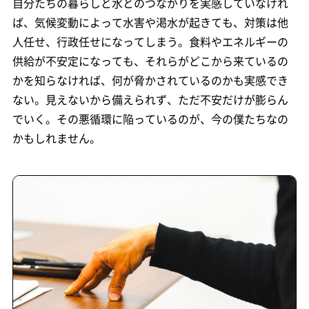
自分たちの暮らしと水とのつながりを実感していなけれ
ば、気候変動によって水害や渇水が起きても、対策は他
人任せ、行政任せになってしまう。食料やエネルギーの
供給が不安定になっても、それらがどこから来ているの
かを知らなければ、何が脅かされているのかも実感でき
ない。見えないから備えられず、ただ不安だけが膨らん
でいく。その悪循環に陥っているのが、今の僕たちなの
かもしれません。