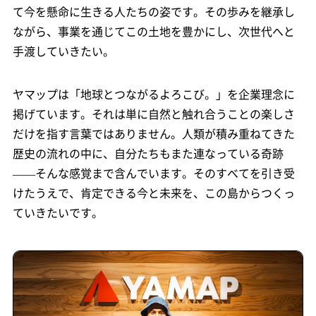
て今を懸命に生きる人たちの姿です。その歩みを継承し
ながら、事業を通じてこの土地を豊かにし、次世代へと
手渡していきたい。
ヤマップは「地球とつながるよろこび。」を企業理念に
掲げています。それは単に自然と触れ合うことの楽しさ
だけを指す言葉ではありません。人類が積み重ねてきた
歴史の流れの中に、自分たちもまた連なっている奇跡
——そんな感覚まで含んでいます。そのすべてを引き受
けたうえで、肯定できる今と未来を、この島からつくっ
ていきたいです。