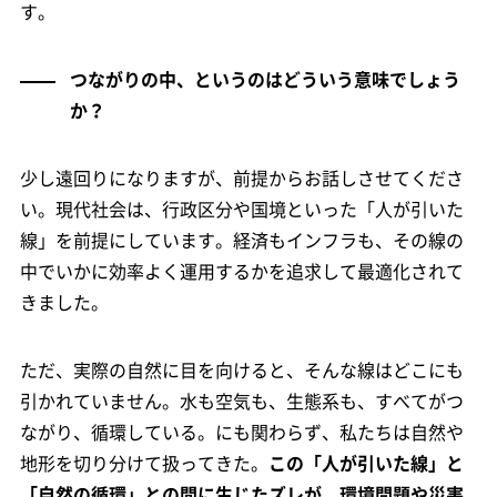
す。
つながりの中、というのはどういう意味でしょう
か？
少し遠回りになりますが、前提からお話しさせてくださ
い。現代社会は、行政区分や国境といった「人が引いた
線」を前提にしています。経済もインフラも、その線の
中でいかに効率よく運用するかを追求して最適化されて
きました。
ただ、実際の自然に目を向けると、そんな線はどこにも
引かれていません。水も空気も、生態系も、すべてがつ
ながり、循環している。にも関わらず、私たちは自然や
地形を切り分けて扱ってきた。
この「人が引いた線」と
「自然の循環」との間に生じたズレが、環境問題や災害