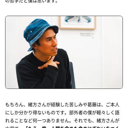
の哲学だと僕は思います。
もちろん、緒方さんが経験した苦しみや葛藤は、ご本人
にしか分かり得ないものです。部外者の僕が軽々しく語
れることなど何一つありません。それでも、緒方さんが