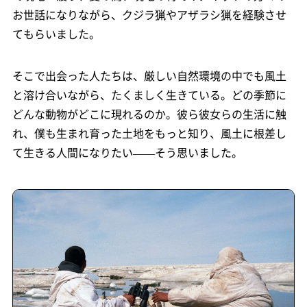
お世話になりながら、クジラ猟やアザラシ猟を経験させ
てもらいました。
そこで出会った人たちは、厳しい自然環境の中でも風土
と溶け合いながら、たくましく生きている。どの季節に
どんな動物がどこに現れるのか。彼ら彼女らの生活に触
れ、僕も生まれ育った土地をもっと知り、風土に根差し
て生きる人間になりたい——そう思いました。