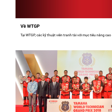
Về WTGP
Tại WTGP, các kỹ thuật viên tranh tài với mục tiêu nâng cao