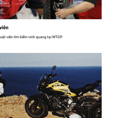
viên
uật viên tìm kiếm vinh quang tại WTGP.