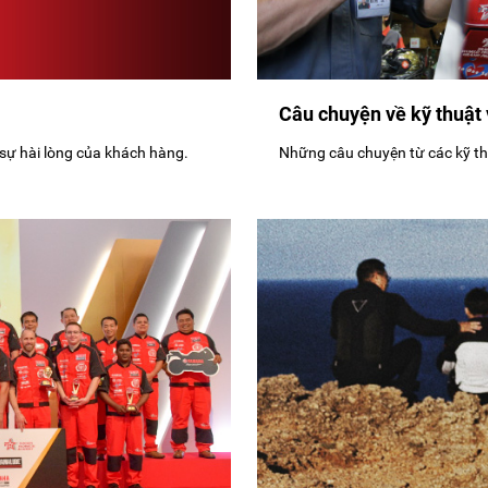
Câu chuyện về kỹ thuật 
 sự hài lòng của khách hàng.
Những câu chuyện từ các kỹ th