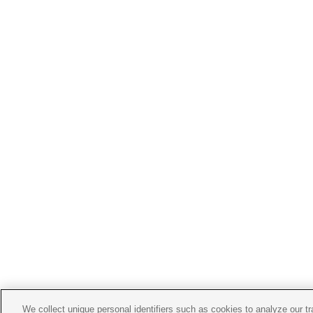
We collect unique personal identifiers such as cookies to analyze our t