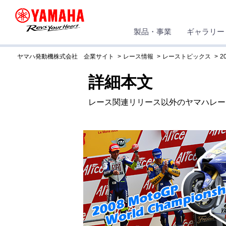
製品・事業
ギャラリー
ヤマハ発動機株式会社 企業サイト
レース情報
レーストピックス
2
詳細本文
レース関連リリース以外のヤマハレー