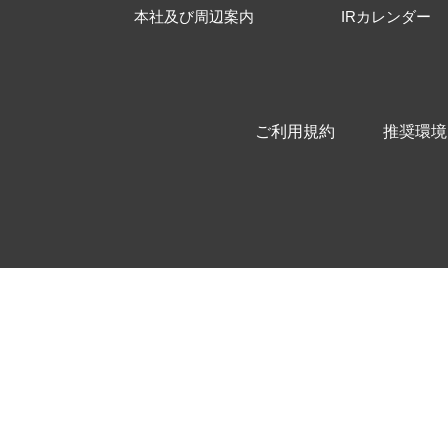
本社及び周辺案内
IRカレンダー
ご利用規約
推奨環境