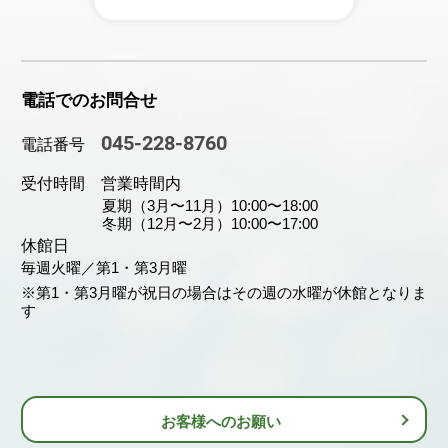
電話でのお問合せ
045-228-8760
電話番号
受付時間 営業時間内
夏期（3月〜11月）10:00〜18:00
冬期（12月〜2月）10:00〜17:00
休館日
毎週火曜／第1・第3月曜
※第1・第3月曜が祝日の場合はその週の水曜が休館となりま
す
お客様へのお願い