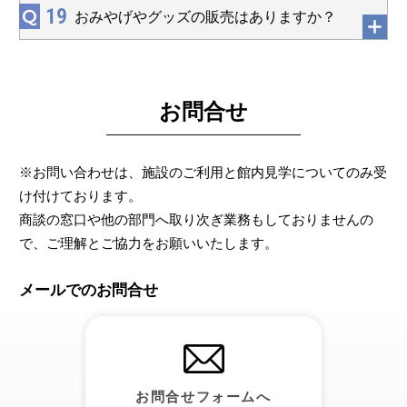
19
Q
おみやげやグッズの販売はありますか？
お問合せ
※お問い合わせは、施設のご利用と館内見学についてのみ受
け付けております。
商談の窓口や他の部門へ取り次ぎ業務もしておりませんの
で、ご理解とご協力をお願いいたします。
メールでのお問合せ
お問合せフォームへ