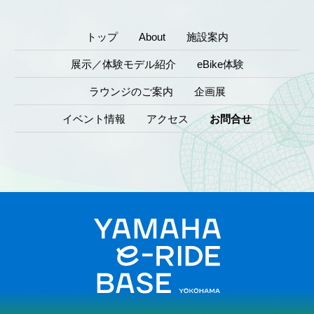
トップ
About
施設案内
展示／体験モデル紹介
eBike体験
ラウンジのご案内
企画展
イベント情報
アクセス
お問合せ