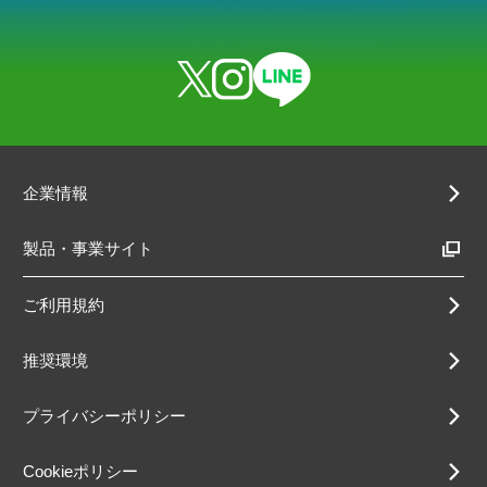
企業情報
製品・事業サイト
ご利用規約
推奨環境
プライバシーポリシー
Cookieポリシー