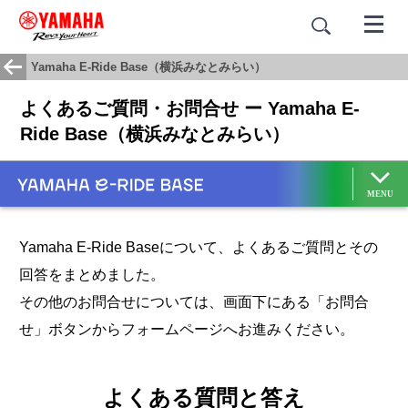
Yamaha E-Ride Base（横浜みなとみらい）
よくあるご質問・お問合せ ー Yamaha E-
Ride Base（横浜みなとみらい）
Yamaha E-Ride Baseについて、よくあるご質問とその
回答をまとめました。
その他のお問合せについては、画面下にある「お問合
せ」ボタンからフォームページへお進みください。
よくある質問と答え