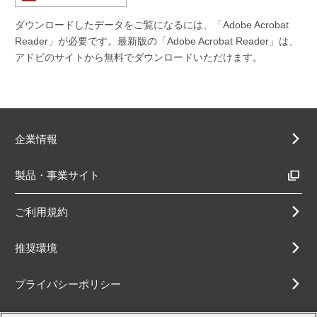
ダウンロードしたデータをご覧になるには、「Adobe Acrobat
Reader」が必要です。最新版の「Adobe Acrobat Reader」は、
アドビのサイトから無料でダウンロードいただけます。
企業情報
製品・事業サイト
ご利用規約
推奨環境
プライバシーポリシー