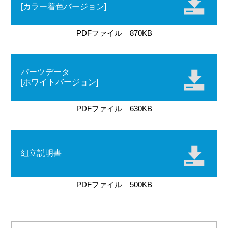
[カラー着色バージョン]
PDFファイル 870KB
パーツデータ
[ホワイトバージョン]
PDFファイル 630KB
組立説明書
PDFファイル 500KB