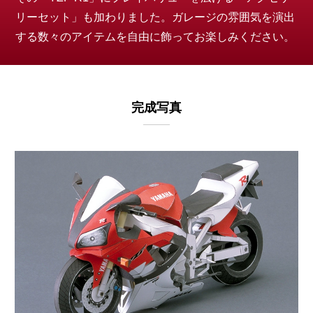
リーセット」も加わりました。ガレージの雰囲気を演出
する数々のアイテムを自由に飾ってお楽しみください。
完成写真