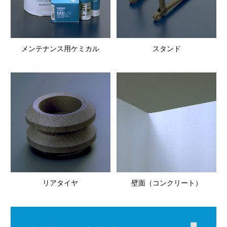
メンテナンス用ケミカル
スタンド
リアタイヤ
壁面（コンクリート）