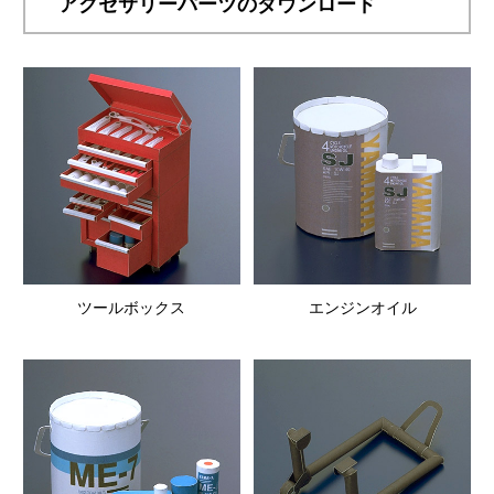
アクセサリーパーツのダウンロード
ツールボックス
エンジンオイル