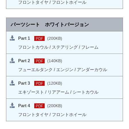
フロントタイヤ / フロントホイール
パーツシート ホワイトバージョン
Part 1
(200KB)
PDF
フロントカウル / ステアリング / フレーム
Part 2
(140KB)
PDF
フューエルタンク / エンジン / アンダーカウル
Part 3
(120KB)
PDF
エキゾースト / リアアーム / シートカウル
Part 4
(200KB)
PDF
フロントタイヤ / フロントホイール