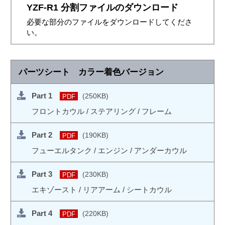
YZF-R1 分割ファイルのダウンロード
必要な部分のファイルをダウンロードしてくださ
い。
パーツシート カラー着色バージョン
Part 1
(250KB)
PDF
フロントカウル / ステアリング / フレーム
Part 2
(190KB)
PDF
フューエルタンク / エンジン / アンダーカウル
Part 3
(230KB)
PDF
エキゾースト / リアアーム / シートカウル
Part 4
(220KB)
PDF