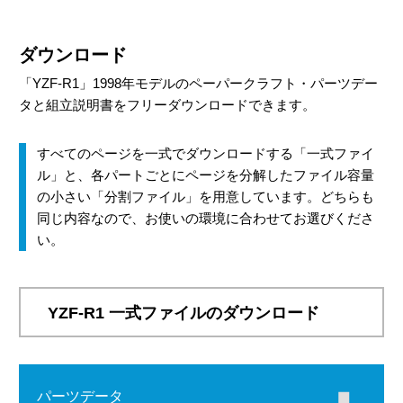
ダウンロード
「YZF-R1」1998年モデルのペーパークラフト・パーツデー
タと組立説明書をフリーダウンロードできます。
すべてのページを一式でダウンロードする「一式ファイ
ル」と、各パートごとにページを分解したファイル容量
の小さい「分割ファイル」を用意しています。どちらも
同じ内容なので、お使いの環境に合わせてお選びくださ
い。
YZF-R1 一式ファイルのダウンロード
パーツデータ