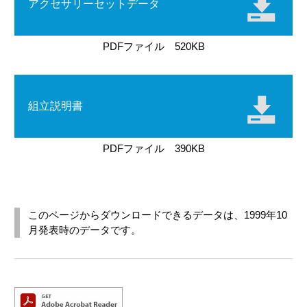
アクセサリーセットデータ
PDFファイル 520KB
組立説明書
PDFファイル 390KB
このページからダウンロードできるデータは、1999年10
月発表時のデータです。