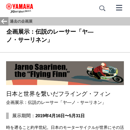
過去の企画展
企画展示：伝説のレーサー「ヤ―
ノ・サーリネン」
日本と世界を繋いだフライング・フィン
企画展示：伝説のレーサー「ヤ―ノ・サーリネン」
展示期間：
2019年4月16日〜5月31日
時を遡ること約半世紀。日本のモーターサイクルが世界にその活