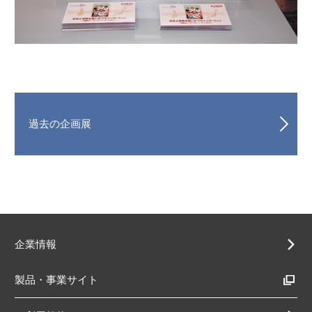
過去の企画展
企業情報
製品・事業サイト