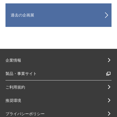
過去の企画展
企業情報
製品・事業サイト
ご利用規約
推奨環境
プライバシーポリシー