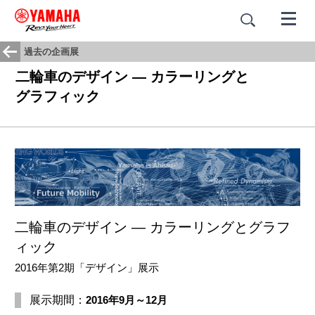
過去の企画展
二輪車のデザイン ― カラーリングと
グラフィック
二輪車のデザイン ― カラーリングとグラフ
ィック
2016年第2期「デザイン」展示
展示期間：
2016年9月～12月