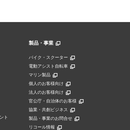
製品・事業
バイク・スクーター
電動アシスト自転車
マリン製品
個人のお客様向け
法人のお客様向け
官公庁・自治体のお客様
協業・共創ビジネス
ント
製品・事業のお問合せ
リコール情報