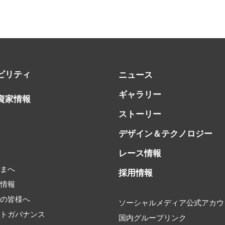
ビリティ
ニュース
ギャラリー
資家情報
ストーリー
デザイン＆テクノロジー
レース情報
書
さまへ
採用情報
券情報
家の皆様へ
ソーシャルメディア公式アカウ
ートガバナンス
国内グループリンク