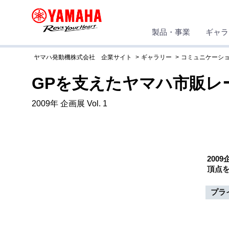
製品・事業
ギャラ
ヤマハ発動機株式会社 企業サイト
ギャラリー
コミュニケーシ
GPを支えたヤマハ市販レ
2009年 企画展 Vol. 1
2009
頂点をめ
プラ