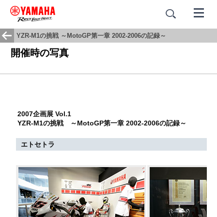
YZR-M1の挑戦 ～MotoGP第一章 2002-2006の記録～
開催時の写真
2007企画展 Vol.1
YZR-M1の挑戦 ～MotoGP第一章 2002-2006の記録～
エトセトラ