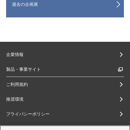
過去の企画展
企業情報
製品・事業サイト
ご利用規約
推奨環境
プライバシーポリシー
Cookieポリシー