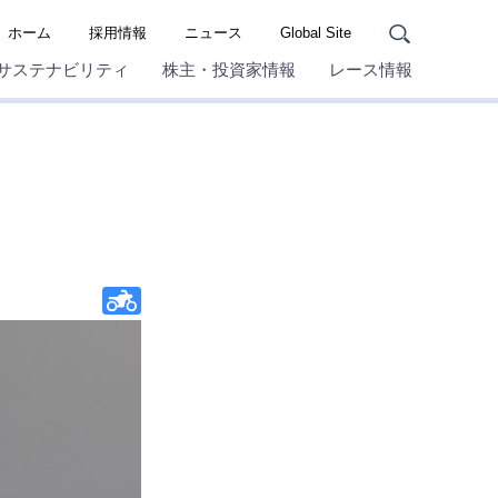
ホーム
採用情報
ニュース
Global Site
サステナビリティ
株主・投資家情報
レース情報