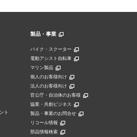
製品・事業
バイク・スクーター
電動アシスト自転車
マリン製品
個人のお客様向け
法人のお客様向け
官公庁・自治体のお客様
協業・共創ビジネス
ント
製品・事業のお問合せ
リコール情報
部品情報検索