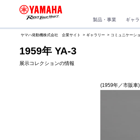
製品・事業
ギャラ
ヤマハ発動機株式会社 企業サイト
ギャラリー
コミュニケーシ
1959年 YA-3
展示コレクションの情報
(1959年／市販車)