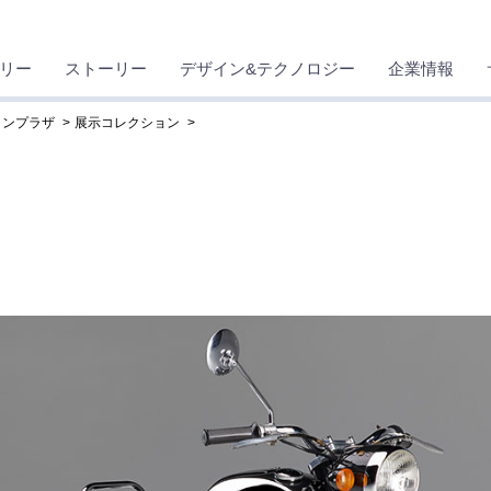
リー
ストーリー
デザイン&テクノロジー
企業情報
ョンプラザ
展示コレクション