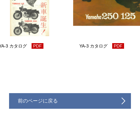
YA-3 カタログ
PDF
YA-3 カタログ
PDF
前のページに戻る