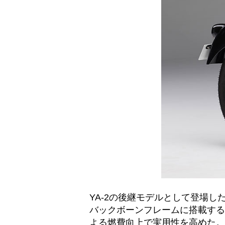
YA-2の後継モデルとして登場し
バックボーンフレームに搭載する
よる燃費向上で実用性を高めた。