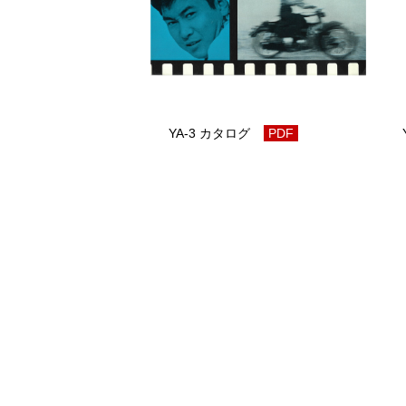
YA-3 カタログ
PDF