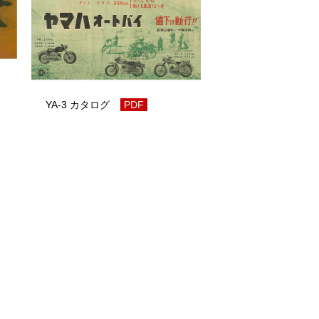
YA-3 カタログ
PDF