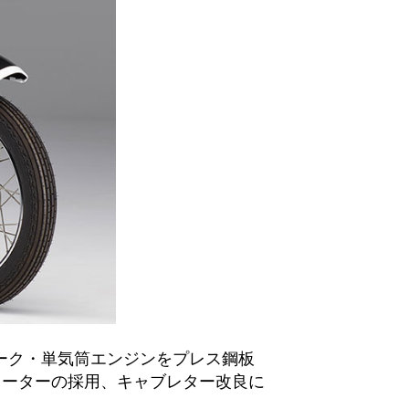
ローク・単気筒エンジンをプレス鋼板
ターターの採用、キャブレター改良に