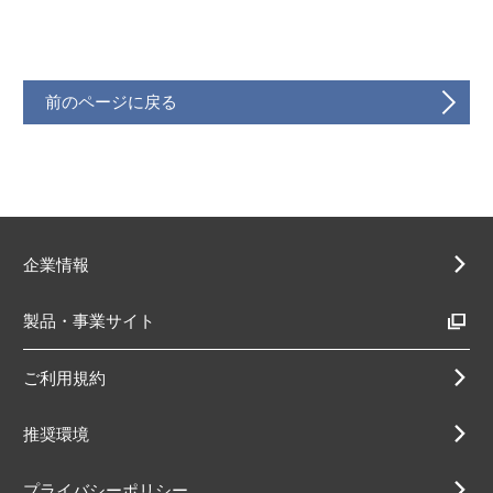
前のページに戻る
企業情報
製品・事業サイト
ご利用規約
推奨環境
プライバシーポリシー