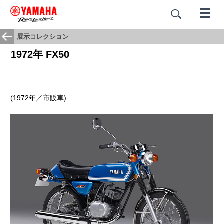
展示コレクション
1972年 FX50
(1972年／市販車)