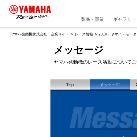
製品・事業
ギャラリー
ヤマハ発動機株式会社 企業サイト
レース情報
2014・ヤマハ・モー
メッセージ
ヤマハ発動機のレース活動についてご