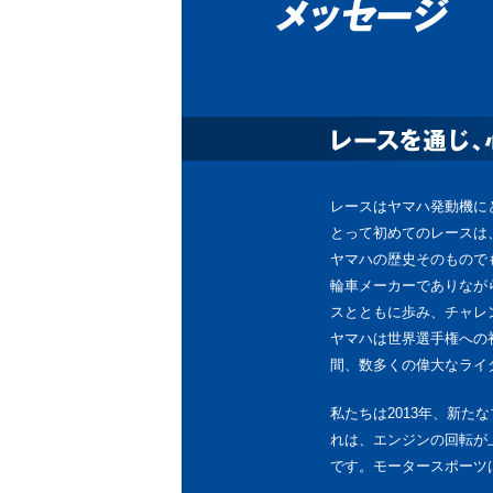
レースはヤマハ発動機に
とって初めてのレースは
ヤマハの歴史そのもので
輪車メーカーでありなが
スとともに歩み、チャレ
ヤマハは世界選手権への
間、数多くの偉大なライ
私たちは2013年、新たな
れは、エンジンの回転が
です。モータースポーツ