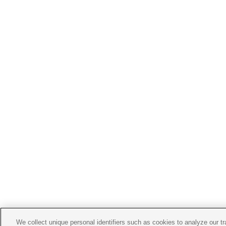
We collect unique personal identifiers such as cookies to analyze our t