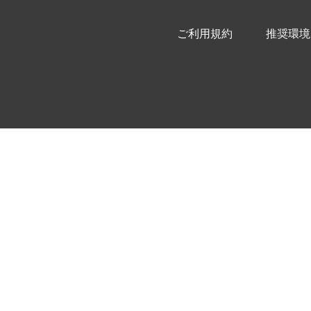
ご利用規約
推奨環境