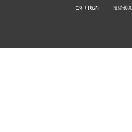
ご利用規約
推奨環境