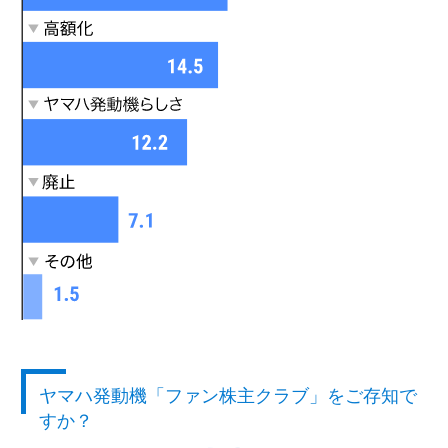
ヤマハ発動機「ファン株主クラブ」をご存知で
すか？