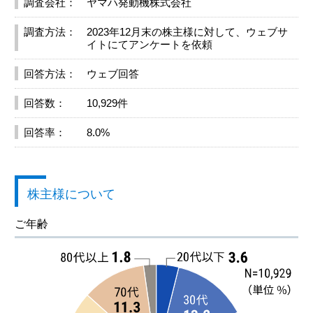
調査会社：
ヤマハ発動機株式会社
調査方法：
2023年12月末の株主様に対して、ウェブサ
イトにてアンケートを依頼
回答方法：
ウェブ回答
回答数：
10,929件
回答率：
8.0%
株主様について
ご年齢