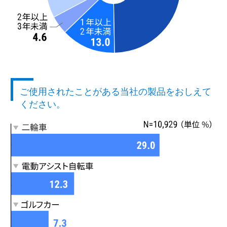
ご使用されたことがある当社の製品をおしえて
ください。