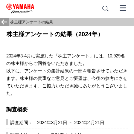
株主様アンケートの結果
株主様アンケートの結果（2024年）
2024年3-4月に実施した「株主アンケート」には、10,929名
の株主様からご回答をいただきました。
以下に、アンケートの集計結果の一部を報告させていただき
ます。株主様の貴重なご意見とご要望は、今後の参考にさせ
ていただきます。ご協力いただき誠にありがとうございまし
た。
調査概要
調査期間：
2024年3月21日 ～ 2024年4月21日