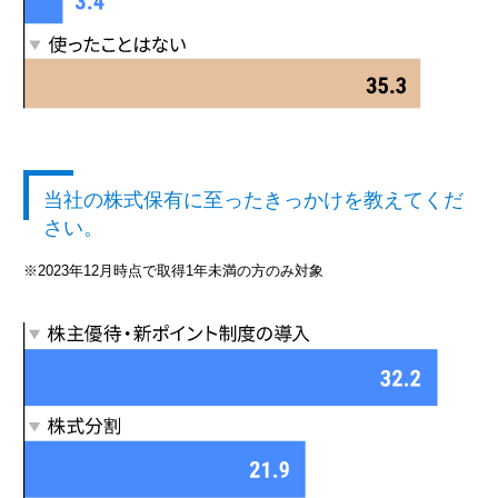
当社の株式保有に至ったきっかけを教えてくだ
さい。
※2023年12月時点で取得1年未満の方のみ対象