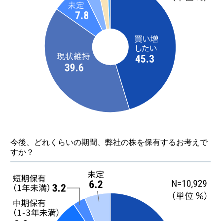
今後、どれくらいの期間、
弊社の株を保有するお考えで
すか？