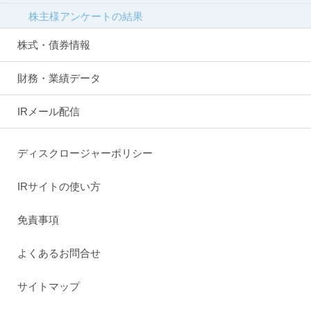
株主様アンケートの結果
株式・債券情報
財務・業績データ
IRメール配信
ディスクロージャーポリシー
IRサイトの使い方
免責事項
よくあるお問合せ
サイトマップ