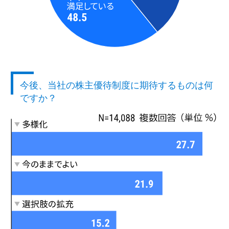
今後、当社の株主優待制度に期待するものは何
ですか？