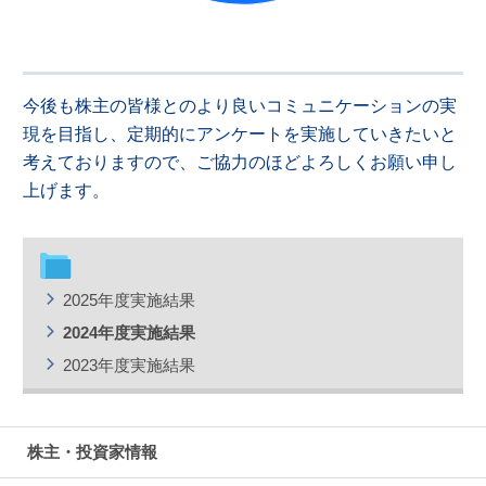
今後も株主の皆様とのより良いコミュニケーションの実
現を目指し、定期的にアンケートを実施していきたいと
考えておりますので、ご協力のほどよろしくお願い申し
上げます。
2025年度実施結果
2024年度実施結果
2023年度実施結果
株主・投資家情報