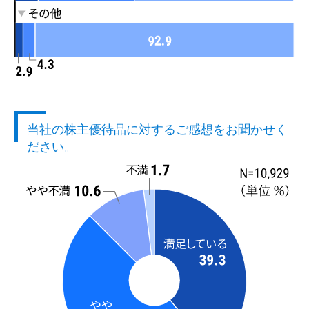
当社の株主優待品に対するご感想をお聞かせく
ださい。