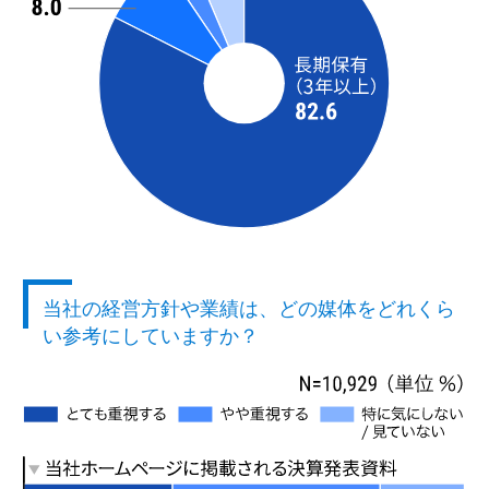
当社の経営方針や業績は、どの媒体をどれくら
い参考にしていますか？