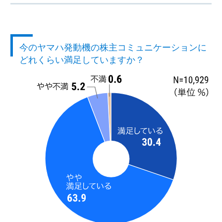
今のヤマハ発動機の株主コミュニケーションに
どれくらい満足していますか？