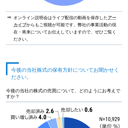
オンライン説明会はライブ配信の動画を保存した
アー
カイブ
からもご視聴が可能です。弊社の事業活動の現
在・将来についてお伝えしていますので、ぜひご覧く
ださい。
今後の当社株式の保有方針についてお聞かせく
ださい。
今後の当社の株式の売買について、
どのようにお考えで
すか？