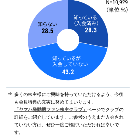
多くの株主様にご興味を持っていただけるよう、今後
も会員特典の充実に努めてまいります。
「ヤマハ発動機ファン株主クラブ」
ページでクラブの
詳細をご紹介しています。ご参考のうえまだ入会され
ていない方は、ぜひ一度ご検討いただければ幸いで
す。