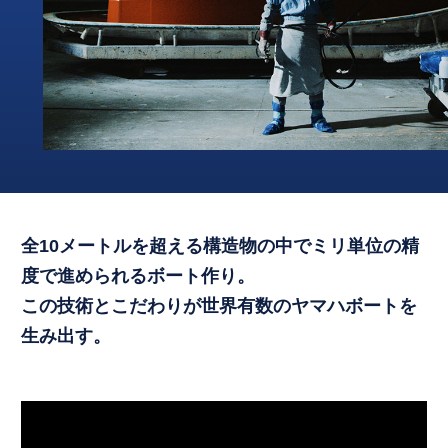
全10メートルを超える構造物の中でミリ単位の精
度で進められるボート作り。
この技術とこだわりが世界有数のヤマハボートを
生み出す。