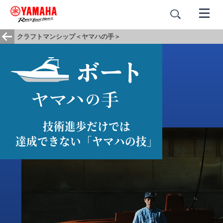
クラフトマンシップ＜ヤマハの手＞
技術進歩だけでは
達成できない「ヤマハの技」