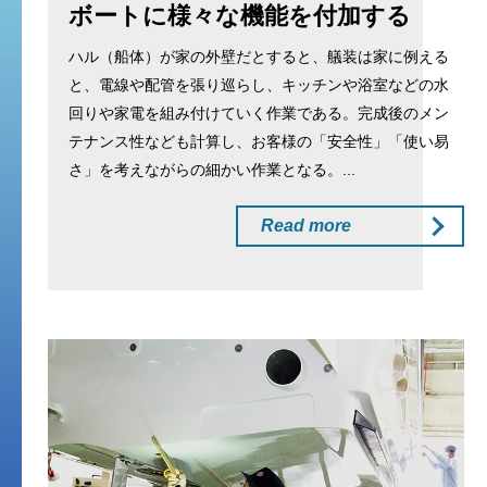
ボートに様々な機能を付加する
ハル（船体）が家の外壁だとすると、艤装は家に例える
と、電線や配管を張り巡らし、キッチンや浴室などの水
回りや家電を組み付けていく作業である。完成後のメン
テナンス性なども計算し、お客様の「安全性」「使い易
さ」を考えながらの細かい作業となる。...
Read more