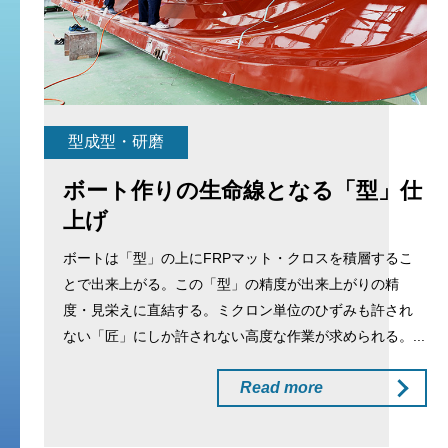
型成型・研磨
ボート作りの生命線となる「型」仕
上げ
ボートは「型」の上にFRPマット・クロスを積層するこ
とで出来上がる。この「型」の精度が出来上がりの精
度・見栄えに直結する。ミクロン単位のひずみも許され
ない「匠」にしか許されない高度な作業が求められる。...
Read more