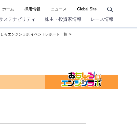
ホーム
採用情報
ニュース
Global Site
サステナビリティ
株主・投資家情報
レース情報
もしろエンジンラボ イベントレポート一覧