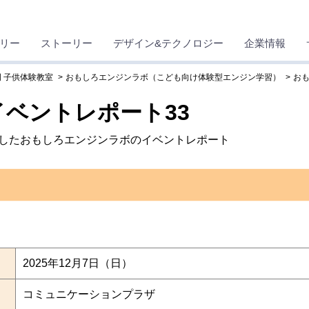
リー
ストーリー
デザイン&テクノロジー
企業情報
 子供体験教室
おもしろエンジンラボ（こども向け体験型エンジン学習）
お
ベントレポート33
開催したおもしろエンジンラボのイベントレポート
2025年12月7日（日）
コミュニケーションプラザ