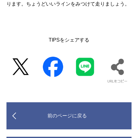
ります。ちょうどいいラインをみつけて走りましょう。
TIPSをシェアする
前のページに戻る