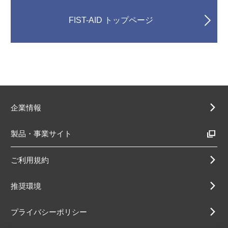
FIST-AID トップページ
企業情報
製品・事業サイト
ご利用規約
推奨環境
プライバシーポリシー