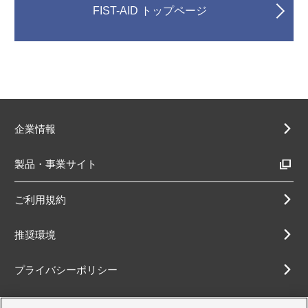
FIST-AID トップページ
企業情報
製品・事業サイト
ご利用規約
推奨環境
プライバシーポリシー
Cookieポリシー