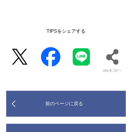
TIPSをシェアする
前のページに戻る