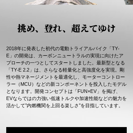
挑め、登れ、超えてゆけ
2018年に発表した初代の電動トライアルバイク「TY-
E」の開発は、カーボンニュートラルの実現に向けたア
プローチの一つとしてスタートしました。最新型となる
「TY-E 2.2」は、さらなる軽量化と高強度化を実現。剛
性や熱マネージメントを最適化し、モーターコントロー
ラー（MCU）などの新コンポーネントを投入したモデル
となります。開発コンセプトは「FUN×EV」を掲げ、
EVならではの力強い低速トルクや加速性能などの魅力を
活かして”内燃機関を上回る楽しさ”を目指しています。