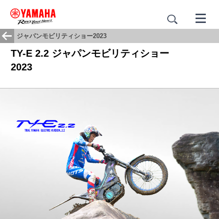
ジャパンモビリティショー2023
TY-E 2.2 ジャパンモビリティショー
2023