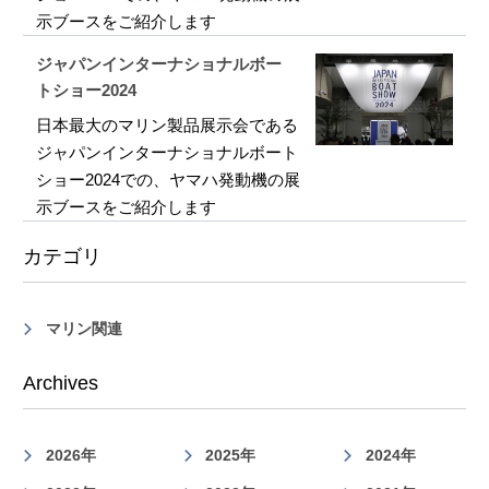
示ブースをご紹介します
ジャパンインターナショナルボー
トショー2024
日本最大のマリン製品展示会である
ジャパンインターナショナルボート
ショー2024での、ヤマハ発動機の展
示ブースをご紹介します
カテゴリ
マリン関連
Archives
2026年
2025年
2024年