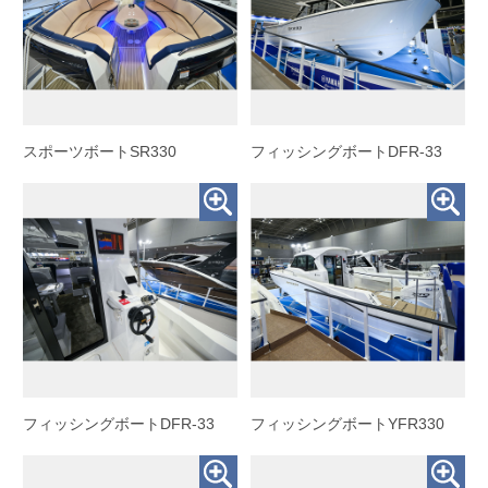
スポーツボートSR330
フィッシングボートDFR-33
フィッシングボートDFR-33
フィッシングボートYFR330