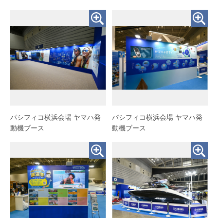
パシフィコ横浜会場 ヤマハ発
パシフィコ横浜会場 ヤマハ発
動機ブース
動機ブース