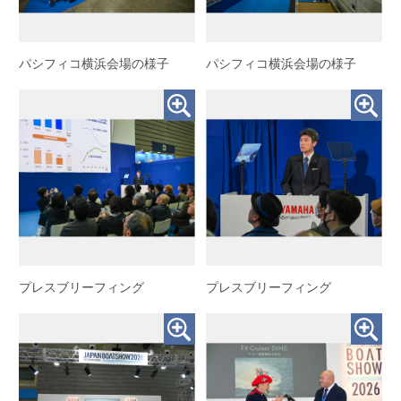
パシフィコ横浜会場の様子
パシフィコ横浜会場の様子
プレスブリーフィング
プレスブリーフィング