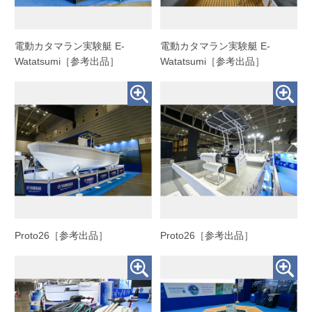
電動カタマラン実験艇 E-
電動カタマラン実験艇 E-
Watatsumi［参考出品］
Watatsumi［参考出品］
Proto26［参考出品］
Proto26［参考出品］