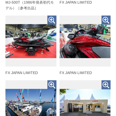
MJ-500T（1986年発表初代モ
FX JAPAN LIMITED
デル）［参考出品］
FX JAPAN LIMITED
FX JAPAN LIMITED