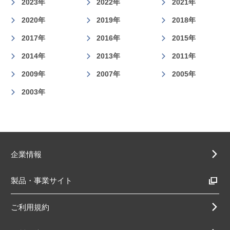
2023年
2022年
2021年
2020年
2019年
2018年
2017年
2016年
2015年
2014年
2013年
2011年
2009年
2007年
2005年
2003年
企業情報
製品・事業サイト
ご利用規約