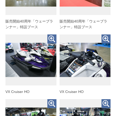
販売開始40周年「ウェーブラ
販売開始40周年「ウェーブラ
ンナー」特設ブース
ンナー」特設ブース
VX Cruiser HO
VX Cruiser HO