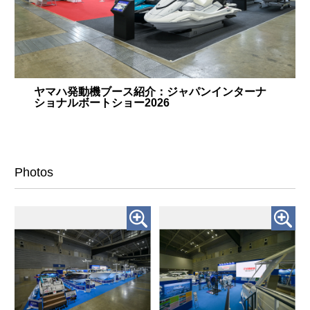
ヤマハ発動機ブース紹介：ジャパンインターナ
ショナルボートショー2026
Photos