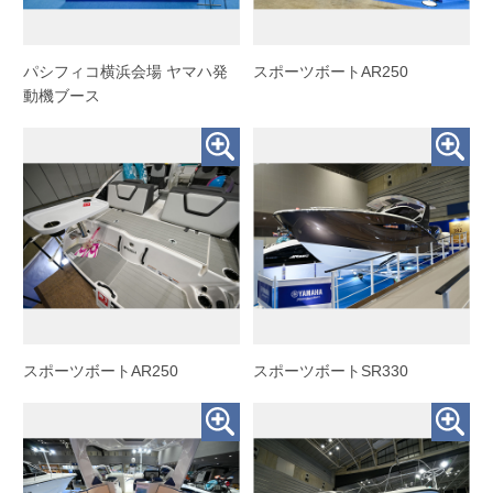
パシフィコ横浜会場 ヤマハ発
スポーツボートAR250
動機ブース
スポーツボートAR250
スポーツボートSR330