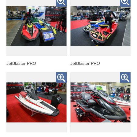
JetBlaster PRO
JetBlaster PRO