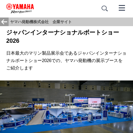
ヤマハ発動機株式会社 企業サイト
ジャパンインターナショナルボートショー
2026
日本最大のマリン製品展示会であるジャパンインターナショ
ナルボートショー2026での、ヤマハ発動機の展示ブースを
ご紹介します