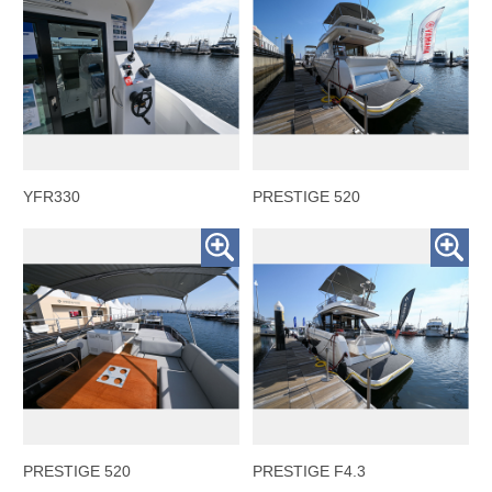
YFR330
PRESTIGE 520
PRESTIGE 520
PRESTIGE F4.3