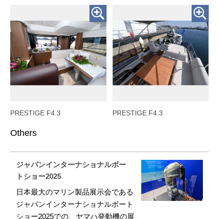
PRESTIGE F4.3
PRESTIGE F4.3
Others
ジャパンインターナショナルボー
トショー2025
日本最大のマリン製品展示会である
ジャパンインターナショナルボート
ショー2025での、ヤマハ発動機の展