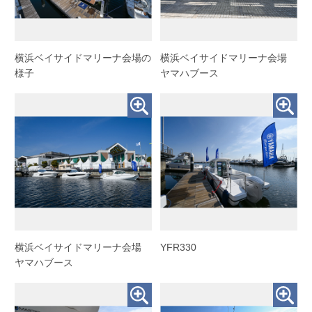
横浜ベイサイドマリーナ会場の
横浜ベイサイドマリーナ会場
様子
ヤマハブース
横浜ベイサイドマリーナ会場
YFR330
ヤマハブース