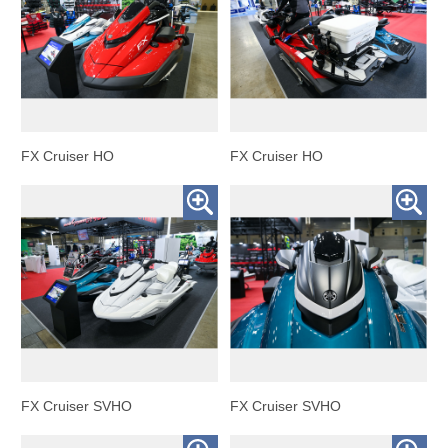
FX Cruiser HO
FX Cruiser HO
FX Cruiser SVHO
FX Cruiser SVHO