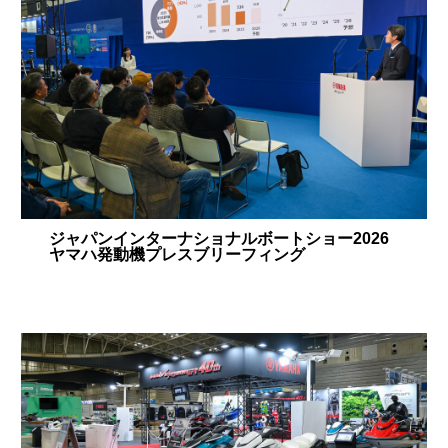
ジャパンインターナショナルボートショー2026
ヤマハ発動機プレスブリーフィング