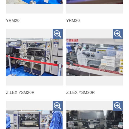
YRM20
YRM20
Z:LEX YSM20R
Z:LEX YSM20R