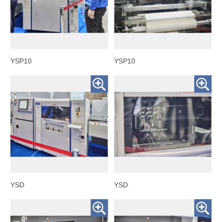
YSP10
YSP10
YSD
YSD