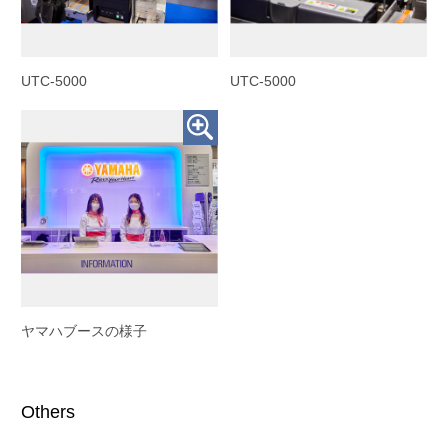
UTC-5000
UTC-5000
ヤマハブースの様子
Others