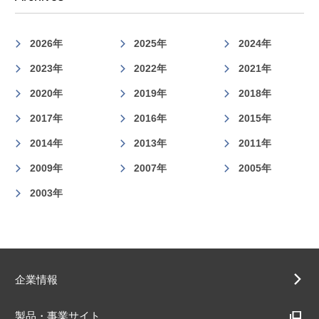
2026年
2025年
2024年
2023年
2022年
2021年
2020年
2019年
2018年
2017年
2016年
2015年
2014年
2013年
2011年
2009年
2007年
2005年
2003年
企業情報
製品・事業サイト