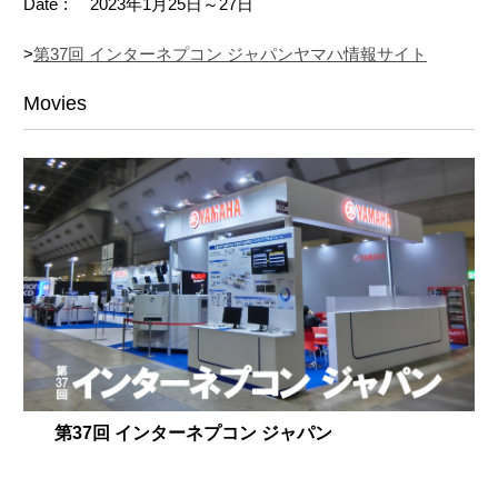
Date
2023年1月25日～27日
>
第37回 インターネプコン ジャパンヤマハ情報サイト
Movies
第37回 インターネプコン ジャパン