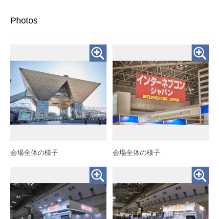
Photos
会場全体の様子
会場全体の様子