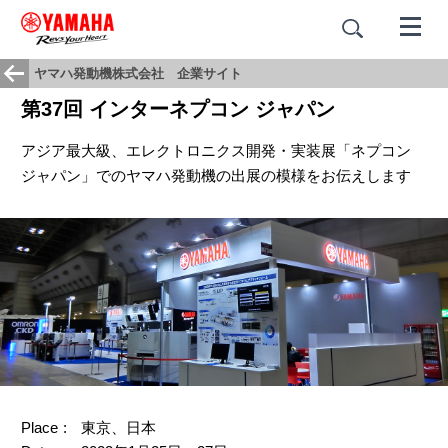
ヤマハ発動機株式会社 企業サイト
第37回 インターネプコン ジャパン
アジア最大級、エレクトロニクス開発・実装展「ネプコン
ジャパン」でのヤマハ発動機の出展の模様をお伝えします
Place
東京、日本