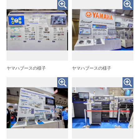
ヤマハブースの様子
ヤマハブースの様子