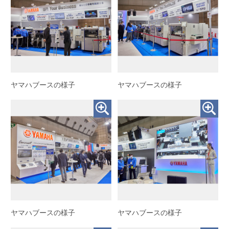
ヤマハブースの様子
ヤマハブースの様子
ヤマハブースの様子
ヤマハブースの様子