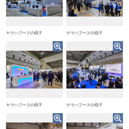
ヤマハブースの様子
ヤマハブースの様子
ヤマハブースの様子
ヤマハブースの様子