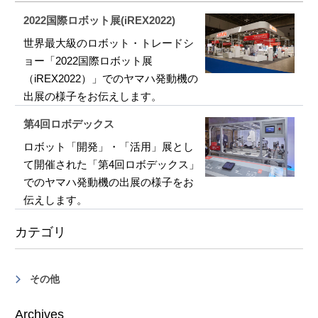
2022国際ロボット展(iREX2022)
世界最大級のロボット・トレードシ
ョー「2022国際ロボット展
（iREX2022）」でのヤマハ発動機の
出展の様子をお伝えします。
第4回ロボデックス
ロボット「開発」・「活用」展とし
て開催された「第4回ロボデックス」
でのヤマハ発動機の出展の様子をお
伝えします。
カテゴリ
その他
Archives