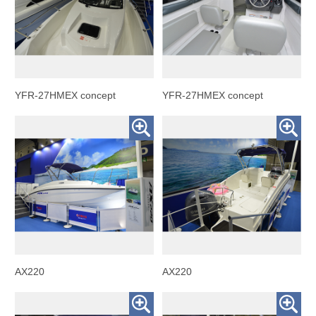
YFR-27HMEX concept
YFR-27HMEX concept
AX220
AX220