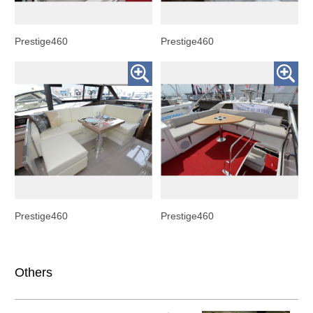
Prestige460
Prestige460
Prestige460
Prestige460
Others