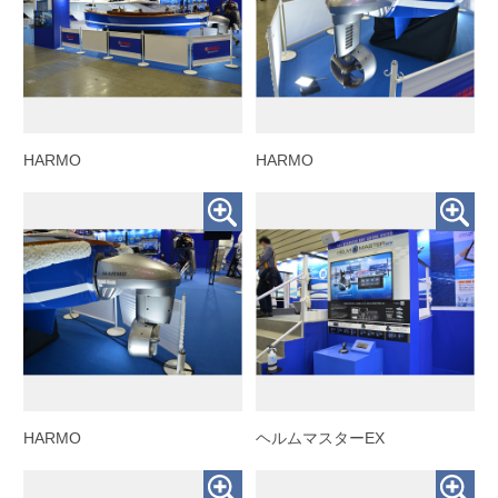
HARMO
HARMO
HARMO
ヘルムマスターEX