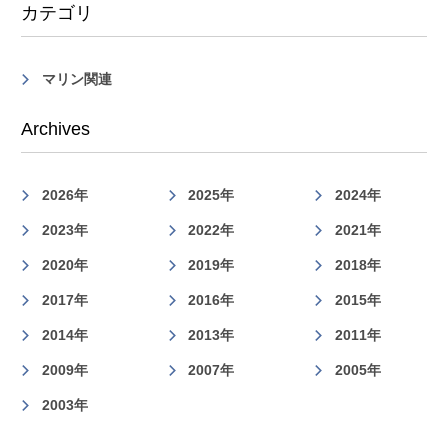
カテゴリ
マリン関連
Archives
2026年
2025年
2024年
2023年
2022年
2021年
2020年
2019年
2018年
2017年
2016年
2015年
2014年
2013年
2011年
2009年
2007年
2005年
2003年