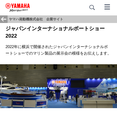
ヤマハ発動機株式会社 企業サイト
ジャパンインターナショナルボートショー
2022
2022年に横浜で開催されたジャパンインターナショナルボ
ートショーでのマリン製品の展示会の模様をお伝えします。