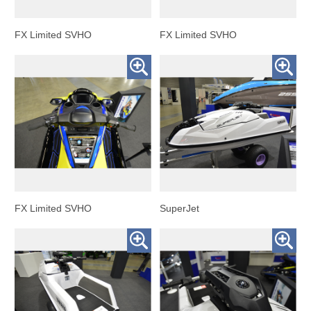
FX Limited SVHO
FX Limited SVHO
FX Limited SVHO
SuperJet