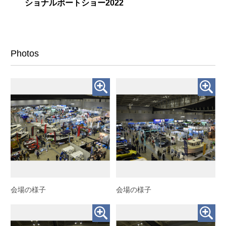
ショナルボートショー2022
Photos
会場の様子
会場の様子