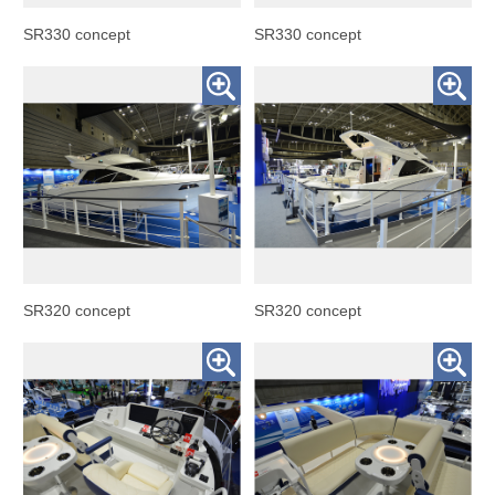
SR330 concept
SR330 concept
SR320 concept
SR320 concept