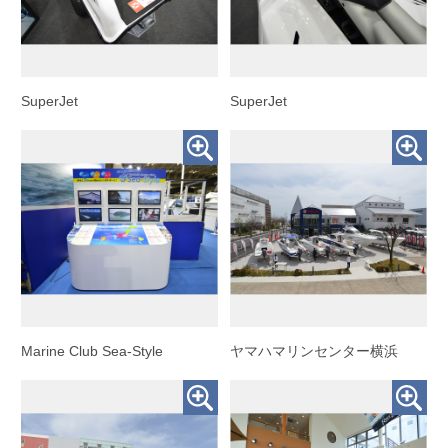
SuperJet
SuperJet
Marine Club Sea-Style
ヤマハマリンセンター横浜