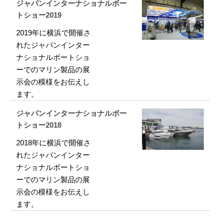
ジャパンインターナショナルボー
トショー2019
2019年に横浜で開催さ
れたジャパンインター
ナショナルボートショ
ーでのマリン製品の展
示会の模様をお伝えし
ます。
ジャパンインターナショナルボー
トショー2018
2018年に横浜で開催さ
れたジャパンインター
ナショナルボートショ
ーでのマリン製品の展
示会の模様をお伝えし
ます。