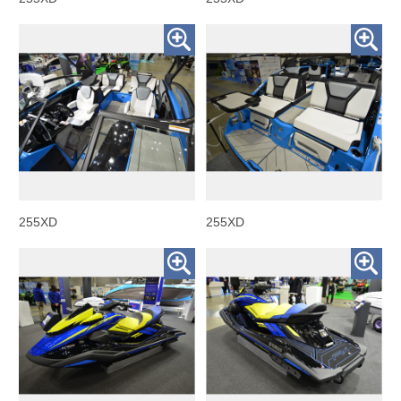
255XD
255XD