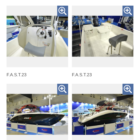
F.A.S.T.23
F.A.S.T.23