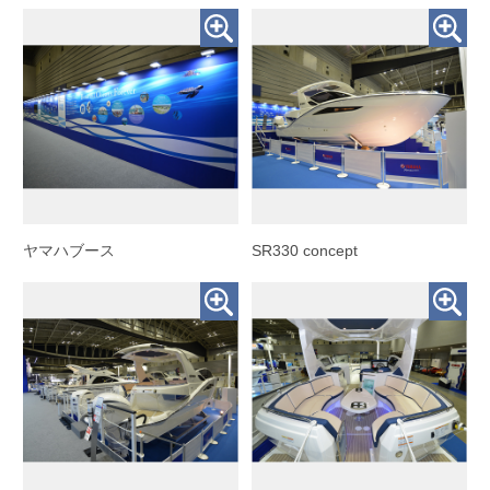
ヤマハブース
SR330 concept