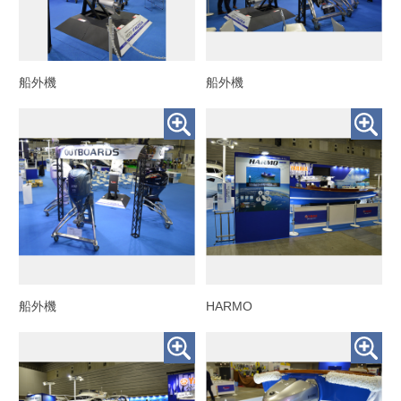
船外機
船外機
船外機
HARMO