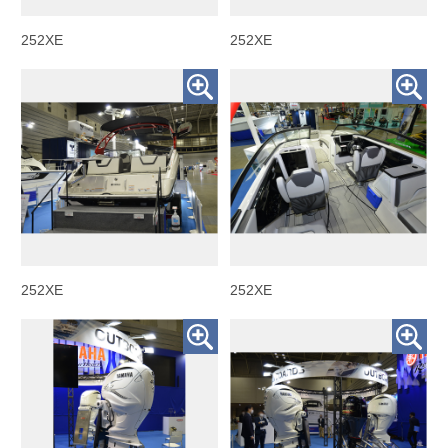
252XE
252XE
252XE
252XE