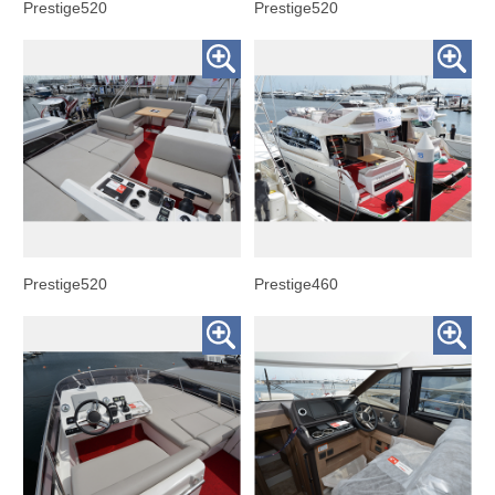
Prestige520
Prestige520
Prestige520
Prestige460