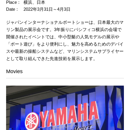
Place
横浜、日本
Date
2022年3月31日～4月3日
ジャパンインターナショナルボートショーは、日本最大のマ
リン製品の展示会です。3年振りにパシフィコ横浜の会場で
開催されたイベントでは、中小型艇の人気モデルの展示や
「ボート遊び」をより便利にし、魅力を高めるためのデバイ
スや最新の操船システムなど、マリンシステムサプライヤー
として取り組んできた先進技術を展示します。
Movies