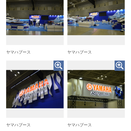
ヤマハブース
ヤマハブース
ヤマハブース
ヤマハブース