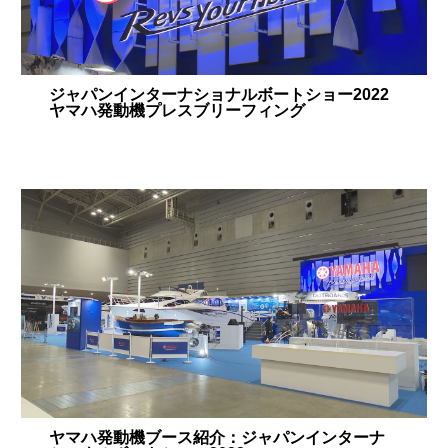
ジャパンインターナショナルボートショー2022
ヤマハ発動機プレスブリーフィング
ヤマハ発動機ブース紹介：ジャパンインターナ