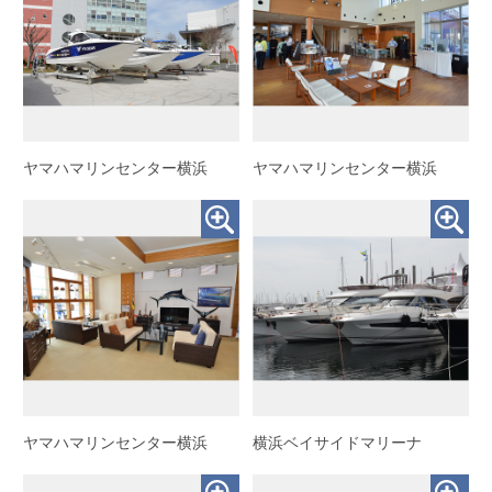
ヤマハマリンセンター横浜
ヤマハマリンセンター横浜
ヤマハマリンセンター横浜
横浜ベイサイドマリーナ