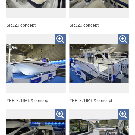
SR320 concept
SR320 concept
YFR-27HMEX concept
YFR-27HMEX concept