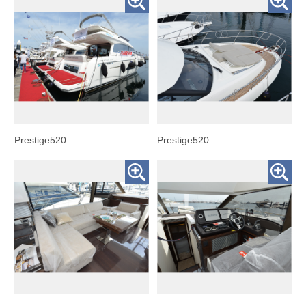
Prestige520
Prestige520