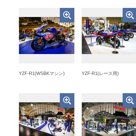
YZF-R1(WSBKマシン)
YZF-R1(レース用)