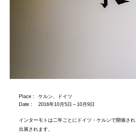
Place
ケルン、ドイツ
Date
2016年10月5日～10月9日
インターモトは二年ごとにドイツ・ケルンで開催され
出展されます。