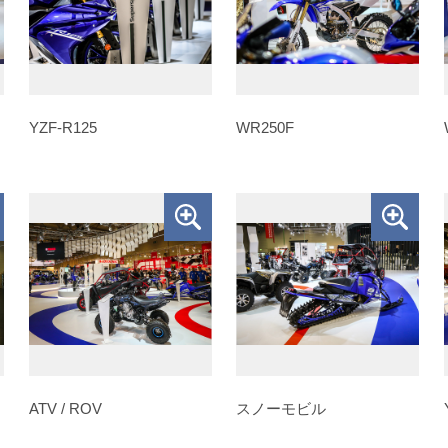
YZF-R125
WR250F
ATV / ROV
スノーモビル