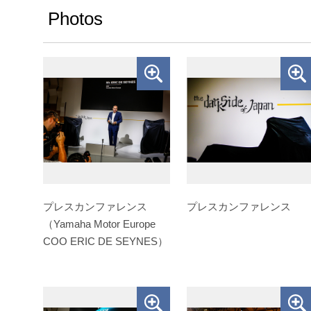
Photos
プレスカンファレンス
プレスカンファレンス
（Yamaha Motor Europe
COO ERIC DE SEYNES）