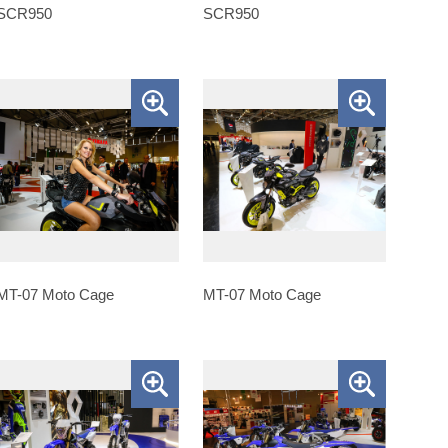
SCR950
SCR950
MT-07 Moto Cage
MT-07 Moto Cage