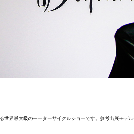
る世界最大級のモーターサイクルショーです。参考出展モデル