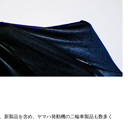
、新製品を含め、ヤマハ発動機の二輪車製品も数多く