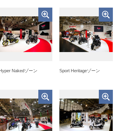
Hyper Nakedゾーン
Sport Heritageゾーン