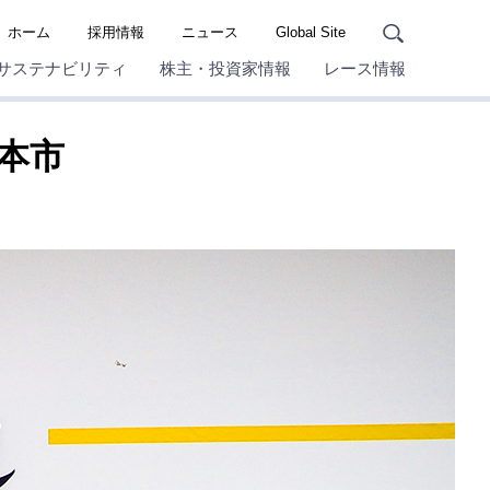
ホーム
採用情報
ニュース
Global Site
サステナビリティ
株主・投資家情報
レース情報
見本市