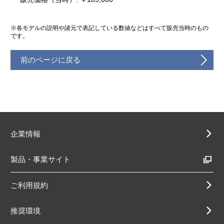
※各モデルの説明や諸元で表記している数値などはすべて販売当時のもの
です。
前のページに戻る
企業情報
製品・事業サイト
ご利用規約
推奨環境