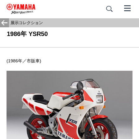
展示コレクション
1986年 YSR50
(1986年／市販車)