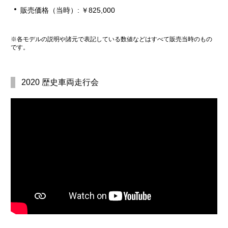
販売価格（当時）: ￥825,000
※各モデルの説明や諸元で表記している数値などはすべて販売当時のもの
です。
2020 歴史車両走行会