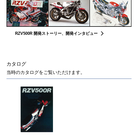
RZV500R 開発ストーリー、開発インタビュー
カタログ
当時のカタログをご覧いただけます。