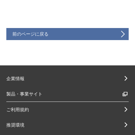
前のページに戻る
企業情報
製品・事業サイト
ご利用規約
推奨環境