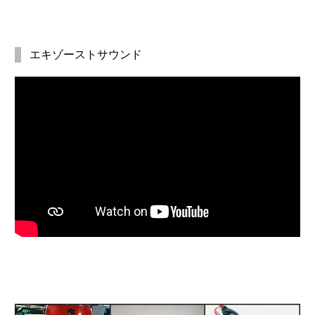
エキゾーストサウンド