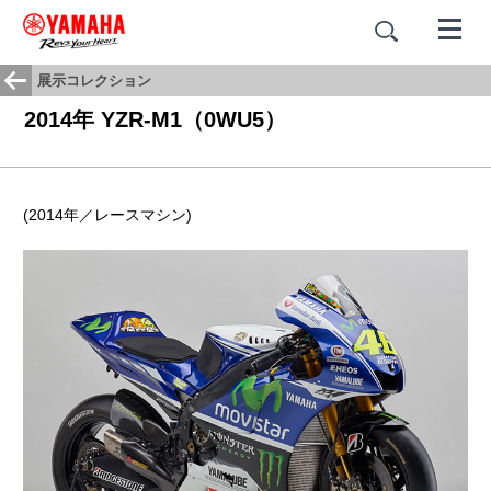
展示コレクション
2014年 YZR-M1（0WU5）
(2014年／レースマシン)