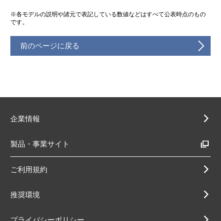
※各モデルの説明や諸元で表記している数値などはすべて公表時点のもの
です。
前のページに戻る
企業情報
製品・事業サイト
ご利用規約
推奨環境
プライバシーポリシー