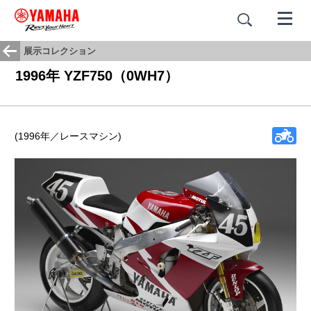
展示コレクション
1996年 YZF750（0WH7）
(1996年／レースマシン)