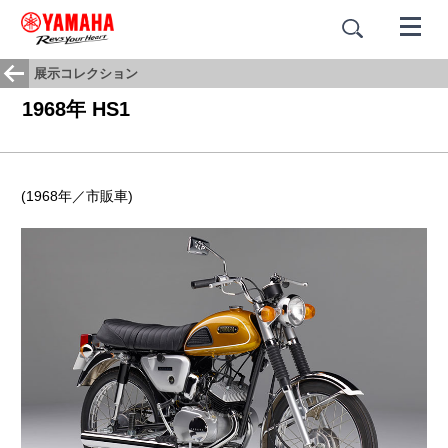
展示コレクション
1968年 HS1
(1968年／市販車)