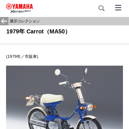
展示コレクション
1979年 Carrot（MA50）
(1979年／市販車)