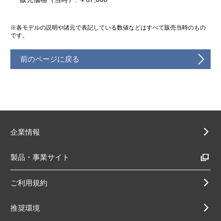
※各モデルの説明や諸元で表記している数値などはすべて販売当時のもの
です。
前のページに戻る
企業情報
製品・事業サイト
ご利用規約
推奨環境