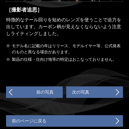
［撮影者追思］
特徴的なテール回りを短めのレンズを使うことで迫力を
出しています。カーボン柄が見えなくならないよう注意
しライティングしました。
※
モデル名に記載の年はリリース、モデルイヤー等、公式発表
のものと異なる場合があります。
※
製品の仕様・仕向け地等の特定はおこなっておりません。
前の写真
次の写真
前のページに戻る