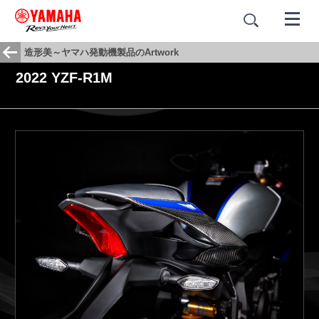
造形美～ヤマハ発動機製品のArtwork
2022 YZF-R1M