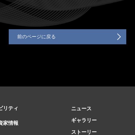
前のページに戻る
ビリティ
ニュース
ギャラリー
資家情報
ストーリー