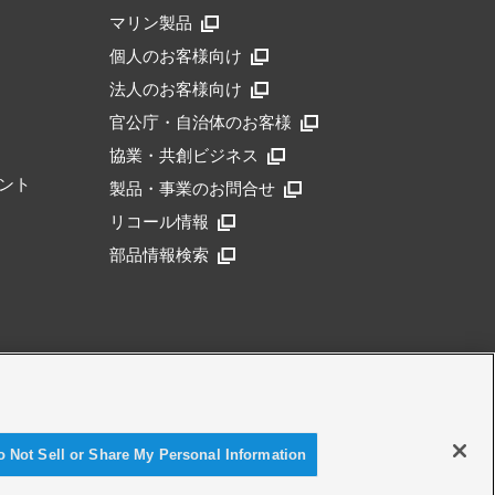
マリン製品
個人のお客様向け
法人のお客様向け
官公庁・自治体のお客様
協業・共創ビジネス
ント
製品・事業のお問合せ
リコール情報
部品情報検索
アクセシビリティ方針
o Not Sell or Share My Personal Information