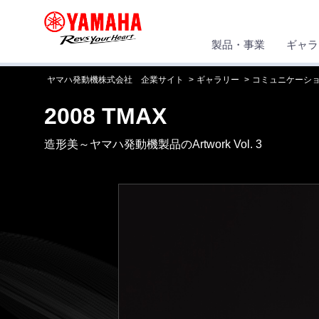
製品・事業
ギャラ
ヤマハ発動機株式会社 企業サイト
ギャラリー
コミュニケーシ
2008 TMAX
造形美～ヤマハ発動機製品のArtwork Vol. 3