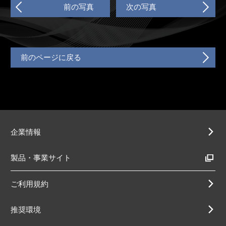
前の写真
次の写真
前のページに戻る
企業情報
製品・事業サイト
ご利用規約
推奨環境