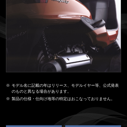
※
モデル名に記載の年はリリース、モデルイヤー等、公式発表
のものと異なる場合があります。
※
製品の仕様・仕向け地等の特定はおこなっておりません。