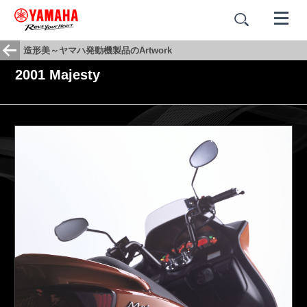
造形美～ヤマハ発動機製品のArtwork
2001 Majesty